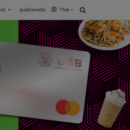
อร์
ศูนย์ช่วยเหลือ
Thai