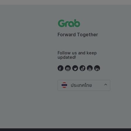
Forward Together
Follow us and keep
updated!
ประเทศไทย