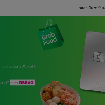
สมัครเป็นพาร์ทเน