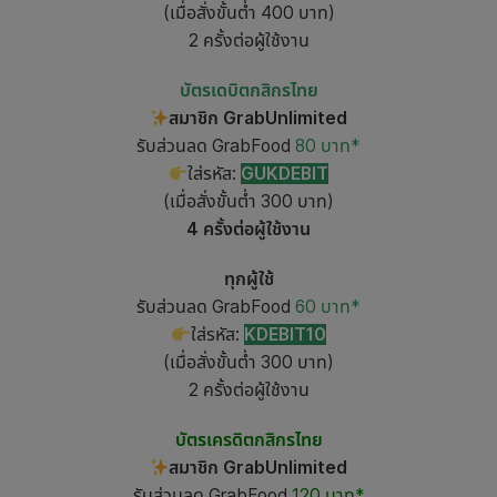
(เมื่อสั่งขั้นต่ำ 400 บาท)
2 ครั้งต่อผู้ใช้งาน
บัตรเดบิตกสิกรไทย
สมาชิก GrabUnlimited
รับส่วนลด GrabFood
80 บาท*
ใส่รหัส:
GUKDEBIT
(เมื่อสั่งขั้นต่ำ 300 บาท)
4 ครั้งต่อผู้ใช้งาน
ทุกผู้ใช้
รับส่วนลด GrabFood
60 บาท*
ใส่รหัส:
KDEBIT10
(เมื่อสั่งขั้นต่ำ 300 บาท)
2 ครั้งต่อผู้ใช้งาน
บัตรเครดิตกสิกรไทย
สมาชิก GrabUnlimited
รับส่วนลด GrabFood
120 บาท*