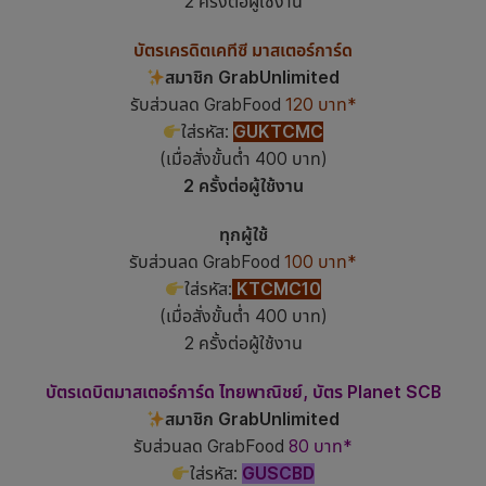
2 ครั้งต่อผู้ใช้งาน
บัตรเครดิตเคทีซี มาสเตอร์การ์ด
สมาชิก GrabUnlimited
รับส่วนลด GrabFood
120 บาท*
ใส่รหัส:
GUKTCMC
(เมื่อสั่งขั้นต่ำ 400 บาท)
2 ครั้งต่อผู้ใช้งาน
ทุกผู้ใช้
รับส่วนลด GrabFood
100 บาท*
ใส่รหัส:
KTCMC10
(เมื่อสั่งขั้นต่ำ 400 บาท)
2 ครั้งต่อผู้ใช้งาน
บัตรเดบิตมาสเตอร์การ์ด ไทยพาณิชย์, บัตร Planet SCB
สมาชิก GrabUnlimited
รับส่วนลด GrabFood
80 บาท*
ใส่รหัส:
GUSCBD