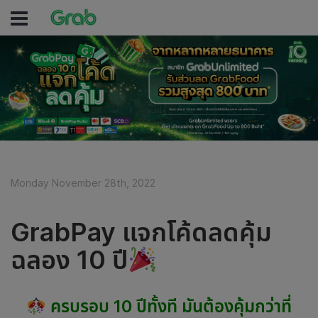
Monday November 28th, 2022
GrabPay แจกโค้ดลดคุ้ม
ฉลอง 10 ปี
ครบรอบ 10 ปีทั้งที มันต้องคุ้มกว่าที่