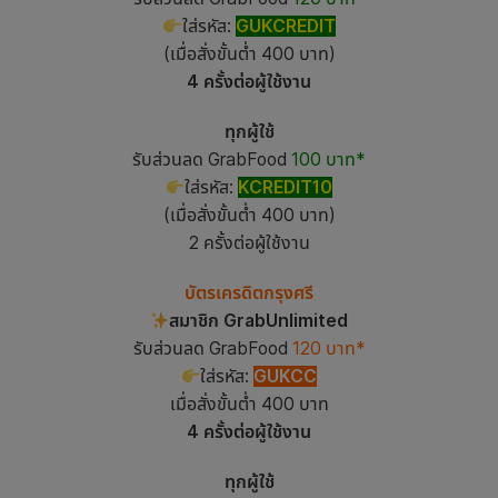
ใส่รหัส:
GUKCREDIT
(เมื่อสั่งขั้นต่ำ 400 บาท)
4 ครั้งต่อผู้ใช้งาน
ทุกผู้ใช้
รับส่วนลด GrabFood
100 บาท*
ใส่รหัส:
KCREDIT10
(เมื่อสั่งขั้นต่ำ 400 บาท)
2 ครั้งต่อผู้ใช้งาน
บัตรเครดิตกรุงศรี
สมาชิก GrabUnlimited
รับส่วนลด GrabFood
120 บาท*
ใส่รหัส:
GUKCC
เมื่อสั่งขั้นต่ำ 400 บาท
4 ครั้งต่อผู้ใช้งาน
ทุกผู้ใช้