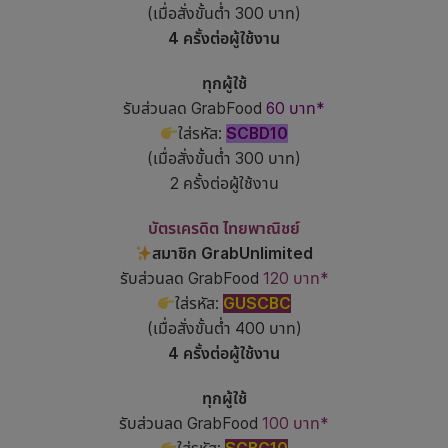
(เมื่อสั่งขั้นต่ำ 300 บาท)
4 ครั้งต่อผู้ใช้งาน
ทุกผู้ใช้
รับส่วนลด GrabFood
60 บาท*
ใส่รหัส:
SCBD10
(เมื่อสั่งขั้นต่ำ 300 บาท)
2 ครั้งต่อผู้ใช้งาน
บัตรเครดิต ไทยพาณิชย์
สมาชิก GrabUnlimited
รับส่วนลด GrabFood
120 บาท*
ใส่รหัส:
GUSCBC
(เมื่อสั่งขั้นต่ำ 400 บาท)
4 ครั้งต่อผู้ใช้งาน
ทุกผู้ใช้
รับส่วนลด GrabFood
100 บาท*