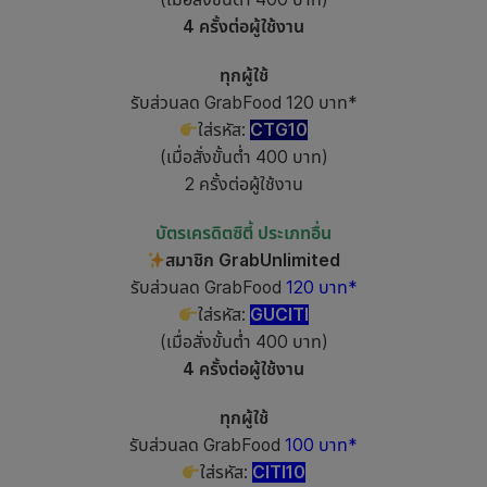
4 ครั้งต่อผู้ใช้งาน
ทุกผู้ใช้
รับส่วนลด GrabFood 120 บาท*
ใส่รหัส:
CTG10
(เมื่อสั่งขั้นต่ำ 400 บาท)
2 ครั้งต่อผู้ใช้งาน
บัตรเครดิตซิตี้ ประเภทอื่น
สมาชิก GrabUnlimited
รับส่วนลด GrabFood
120 บาท*
ใส่รหัส:
GUCITI
(เมื่อสั่งขั้นต่ำ 400 บาท)
4 ครั้งต่อผู้ใช้งาน
ทุกผู้ใช้
รับส่วนลด GrabFood
100 บาท*
ใส่รหัส:
CITI10