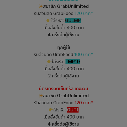
สมาชิก GrabUnlimited
รับส่วนลด GrabFood
120 บาท*
ใส่รหัส:
GULMP
เมื่อสั่งขั้นต่ำ 400 บาท
4 ครั้งต่อผู้ใช้งาน
ทุกผู้ใช้
รับส่วนลด GrabFood
100 บาท*
ใส่รหัส:
LMP10
เมื่อสั่งขั้นต่ำ 400 บาท
2 ครั้งต่อผู้ใช้งาน
บัตรเครดิตเซ็นทรัล เดอะวัน
สมาชิก GrabUnlimited
รับส่วนลด GrabFood
120 บาท*
ใส่รหัส:
GUT1
เมื่อสั่งขั้นต่ำ 400 บาท
4 ครั้งต่อผู้ใช้งาน