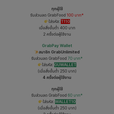
ทุกผู้ใช้
รับส่วนลด GrabFood
100 บาท*
ใส่รหัส:
T110
เมื่อสั่งขั้นต่ำ 400 บาท
2 ครั้งต่อผู้ใช้งาน
GrabPay Wallet
สมาชิก GrabUnlimited
รับส่วนลด GrabFood
70 บาท*
ใส่รหัส:
GUWALLET
(เมื่อสั่งขั้นต่ำ 250 บาท)
4 ครั้งต่อผู้ใช้งาน
ทุกผู้ใช้
รับส่วนลด GrabFood
60 บาท*
ใส่รหัส:
WALLET10
(เมื่อสั่งขั้นต่ำ 250 บาท)