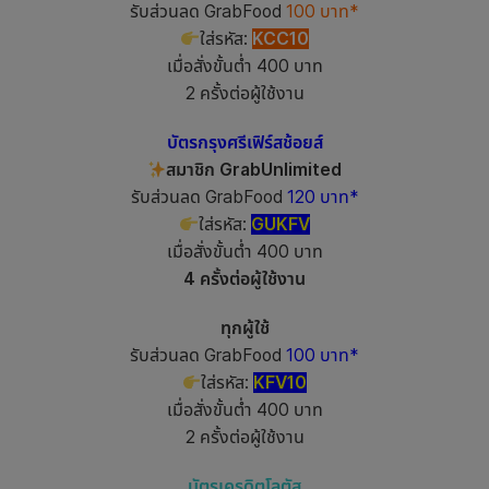
รับส่วนลด GrabFood
100 บาท*
ใส่รหัส:
KCC10
เมื่อสั่งขั้นต่ำ 400 บาท
2 ครั้งต่อผู้ใช้งาน
บัตรกรุงศรีเฟิร์สช้อยส์
สมาชิก GrabUnlimited
รับส่วนลด GrabFood
120 บาท*
ใส่รหัส:
GUKFV
เมื่อสั่งขั้นต่ำ 400 บาท
4 ครั้งต่อผู้ใช้งาน
ทุกผู้ใช้
รับส่วนลด GrabFood
100 บาท*
ใส่รหัส:
KFV10
เมื่อสั่งขั้นต่ำ 400 บาท
2 ครั้งต่อผู้ใช้งาน
บัตรเครดิตโลตัส