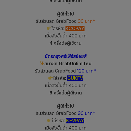
6 ครั้งต่อผู้ใช้งาน
ผู้ใช้ทั่วไป
รับส่วนลด GrabFood
90 บาท*
ใส่รหัส:
KCCPAY
เมื่อสั่งขั้นต่ำ 400 บาท
4 ครั้งต่อผู้ใช้งาน
บัตรกรุงศรีเฟิร์สช้อยส์
สมาชิก GrabUnlimited
รับส่วนลด GrabFood
120 บาท*
ใส่รหัส:
GUKFV
เมื่อสั่งขั้นต่ำ 400 บาท
6 ครั้งต่อผู้ใช้งาน
ผู้ใช้ทั่วไป
รับส่วนลด GrabFood
90 บาท*
ใส่รหัส:
KFVPAY
เมื่อสั่งขั้นต่ำ 400 บาท