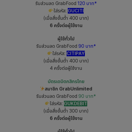
รับส่วนลด GrabFood
120 บาท*
ใส่รหัส:
GUCITI
(เมื่อสั่งขั้นต่ำ 400 บาท)
6 ครั้งต่อผู้ใช้งาน
ผู้ใช้ทั่วไป
รับส่วนลด GrabFood
90 บาท*
ใส่รหัส:
CITIPAY
(เมื่อสั่งขั้นต่ำ 400 บาท)
4 ครั้งต่อผู้ใช้งาน
บัตรเดบิตกสิกรไทย
สมาชิก GrabUnlimited
รับส่วนลด GrabFood
90 บาท*
ใส่รหัส:
GUKDEBIT
(เมื่อสั่งขั้นต่ำ 300 บาท)
6 ครั้งต่อผู้ใช้งาน
ผู้ใช้ทั่วไป