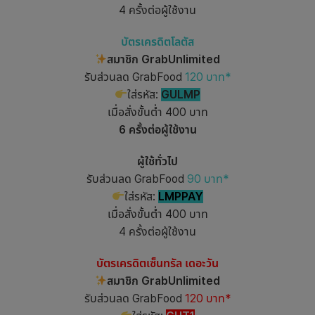
4 ครั้งต่อผู้ใช้งาน
บัตรเครดิตโลตัส
สมาชิก GrabUnlimited
รับส่วนลด GrabFood
120 บาท*
ใส่รหัส:
GULMP
เมื่อสั่งขั้นต่ำ 400 บาท
6 ครั้งต่อผู้ใช้งาน
ผู้ใช้ทั่วไป
รับส่วนลด GrabFood
90 บาท*
ใส่รหัส:
LMPPAY
เมื่อสั่งขั้นต่ำ 400 บาท
4 ครั้งต่อผู้ใช้งาน
บัตรเครดิตเซ็นทรัล เดอะวัน
สมาชิก GrabUnlimited
รับส่วนลด GrabFood
120 บาท*