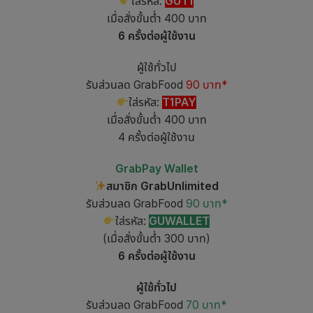
ใส่รหัส:
GUT1
เมื่อสั่งขั้นต่ำ 400 บาท
6 ครั้งต่อผู้ใช้งาน
ผู้ใช้ทั่วไป
รับส่วนลด GrabFood
90 บาท*
ใส่รหัส:
T1PAY
เมื่อสั่งขั้นต่ำ 400 บาท
4 ครั้งต่อผู้ใช้งาน
GrabPay Wallet
สมาชิก GrabUnlimited
รับส่วนลด GrabFood
90 บาท*
ใส่รหัส:
GUWALLET
(เมื่อสั่งขั้นต่ำ 300 บาท)
6 ครั้งต่อผู้ใช้งาน
ผู้ใช้ทั่วไป
รับส่วนลด GrabFood
70 บาท*