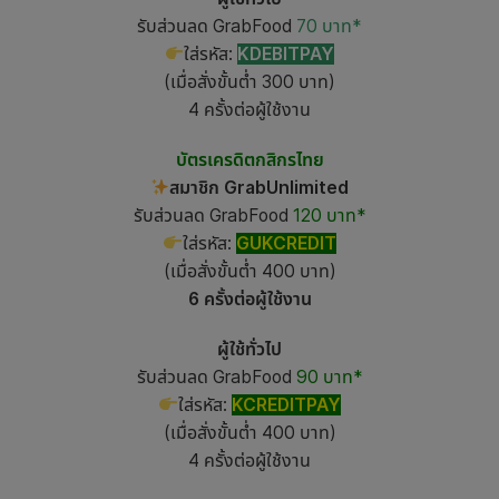
รับส่วนลด GrabFood
70 บาท*
ใส่รหัส:
KDEBITPAY
(เมื่อสั่งขั้นต่ำ 300 บาท)
4 ครั้งต่อผู้ใช้งาน
บัตรเครดิตกสิกรไทย
สมาชิก GrabUnlimited
รับส่วนลด GrabFood
120 บาท*
ใส่รหัส:
GUKCREDIT
(เมื่อสั่งขั้นต่ำ 400 บาท)
6 ครั้งต่อผู้ใช้งาน
ผู้ใช้ทั่วไป
รับส่วนลด GrabFood
90 บาท*
ใส่รหัส:
KCREDITPAY
(เมื่อสั่งขั้นต่ำ 400 บาท)
4 ครั้งต่อผู้ใช้งาน