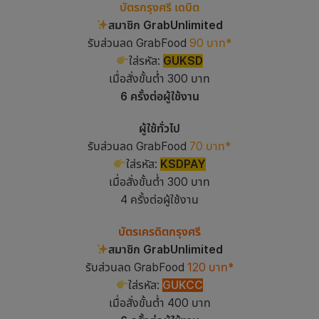
บัตรกรุงศรี เดบิต
สมาชิก GrabUnlimited
รับส่วนลด GrabFood
90 บาท*
ใส่รหัส:
GUKSD
เมื่อสั่งขั้นต่ำ 300 บาท
6 ครั้งต่อผู้ใช้งาน
ผู้ใช้ทั่วไป
รับส่วนลด GrabFood
70 บาท*
ใส่รหัส:
KSDPAY
เมื่อสั่งขั้นต่ำ 300 บาท
4 ครั้งต่อผู้ใช้งาน
บัตรเครดิตกรุงศรี
สมาชิก GrabUnlimited
รับส่วนลด GrabFood
120 บาท*
ใส่รหัส:
GUKCC
เมื่อสั่งขั้นต่ำ 400 บาท