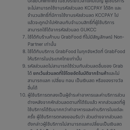
GrabUnlimited ในช่วงระยะเวลาแคมเปญ ผู้ใช้บริการ
จะไม่สามารถใช้งานรหัสส่วนลด KCCPAY ได้อีก และ
จำนวนสิทธิ์ที่มีการใช้งานรหัสส่วนลด KCCPAY ไป
แล้วจะถูกนำไปหักลบกับจำนวนสิทธิ์ที่ผู้ใช้บริการ
สามารถใช้ได้จากรหัสส่วนลด GUKCC
ใช้ได้กับ
ร้านค้าบน GrabFood ที่ไม่มีสัญลักษณ์ Non-
Partner เท่านั้น
ใช้ได้กับบริการ GrabFood ในทุกจังหวัดที่ GrabFood
ให้บริการในประเทศไทยเท่านั้น
รหัสส่วนลดไม่สามารถใช้ร่วมกับส่วนลดอื่นของ Grab
ได้
ยกเว้นส่วนลดที่ใช้โดยอัตโนมัติจากร้านค้า
และไม่
สามารถแลก เปลี่ยน ทอน เป็นเงินสด หรือของรางวัล
อื่นได้
ผู้ใช้บริการตกลงเป็นผู้ชำระค่าอาหารและค่าบริการส่วน
ต่างหลังจากหักส่วนลดตามที่ได้รับแล้ว หากส่วนลดที่ผู้
ใช้บริการได้รับมากกว่าค่าอาหารและค่าบริการในแต่ละ
ครั้ง ผู้ใช้บริการตกลงยอมรับว่า ส่วนต่างจากส่วนลด
ดังกล่าวผู้ใช้บริการไม่สามารถแลกเปลี่ยนเป็นเงินสด