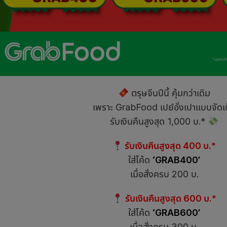
ตรุษจีนปีนี้ คุ้มกว่าเดิม
เพราะ GrabFood เปย์อั่งเปาแบบจัดเ
รับเงินคืนสูงสุด 1,000 บ.*
รับเงินคืนสูงสุด 400 บ.*
ใส่โค้ด
‘GRAB400’
เมื่อสั่งครบ 200 บ.
รับเงินคืนสูงสุด 600 บ.*
ใส่โค้ด
‘GRAB600’
เมื่อสั่งครบ 300 บ.