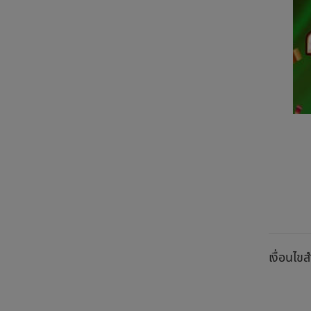
เงื่อนไ