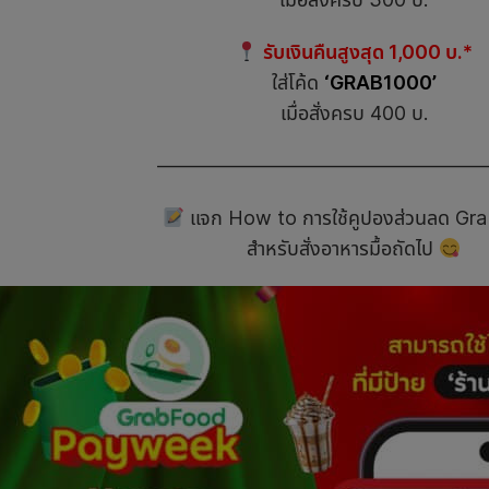
รับเงินคืนสูงสุด 1,000 บ.*
ใส่โค้ด
‘GRAB1000’
เมื่อสั่งครบ 400 บ.
————————————————
แจก How to การใช้คูปองส่วนลด Gr
สำหรับสั่งอาหารมื้อถัดไป