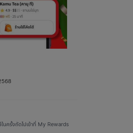
 2568
ใช้ในครั้งถัดไปเข้าที่ My Rewards