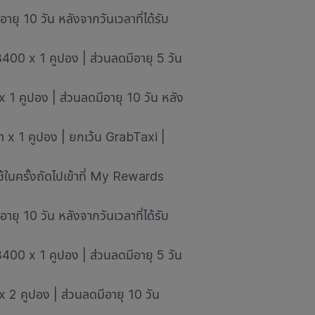
ุ 10 วัน หลังจากวันเวลาที่ได้รับ
฿400 x 1 คูปอง | ส่วนลดมีอายุ 5 วัน
 1 คูปอง | ส่วนลดมีอายุ 10 วัน หลัง
ำ x 1 คูปอง | ยกเว้น GrabTaxi |
ใช้ในครั้งถัดไปเข้าที่ My Rewards
ุ 10 วัน หลังจากวันเวลาที่ได้รับ
฿400 x 1 คูปอง | ส่วนลดมีอายุ 5 วัน
 2 คูปอง | ส่วนลดมีอายุ 10 วัน