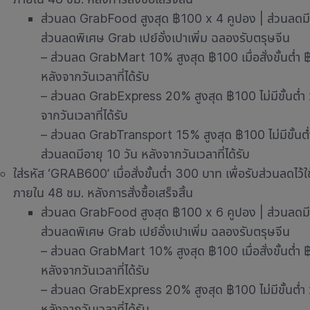
ส่วนลด GrabFood สูงสุด ฿100 x 4 คูปอง | ส่วนลดมีอาย
ส่วนลดพิเศษ Grab เปย์อั่งเปาเพิ่ม ฉลองรับตรุษจีน
– ส่วนลด GrabMart 10% สูงสุด ฿100 เมื่อสั่งขั้นต่ำ 
หลังจากวันเวลาที่ได้รับ
– ส่วนลด GrabExpress 20% สูงสุด ฿100 ไม่มีขั้นต่ำ x
จากวันเวลาที่ได้รับ
– ส่วนลด GrabTransport 15% สูงสุด ฿100 ไม่มีขั้นต่
ส่วนลดมีอายุ 10 วัน หลังจากวันเวลาที่ได้รับ
ใส่รหัส ‘GRAB600’ เมื่อสั่งขั้นต่ำ 300 บาท เพื่อรับส่วนลดไว้
ภายใน 48 ชม. หลังการสั่งซื้อเสร็จสิ้น
ส่วนลด GrabFood สูงสุด ฿100 x 6 คูปอง | ส่วนลดมีอาย
ส่วนลดพิเศษ Grab เปย์อั่งเปาเพิ่ม ฉลองรับตรุษจีน
– ส่วนลด GrabMart 10% สูงสุด ฿100 เมื่อสั่งขั้นต่ำ 
หลังจากวันเวลาที่ได้รับ
– ส่วนลด GrabExpress 20% สูงสุด ฿100 ไม่มีขั้นต่ำ x
หลังจากวันเวลาที่ได้รับ