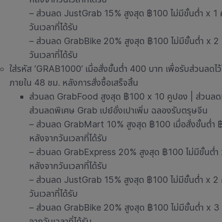
– ส่วนลด JustGrab 15% สูงสุด ฿100 ไม่มีขั้นต่ำ x 1 
วันเวลาที่ได้รับ
– ส่วนลด GrabBike 20% สูงสุด ฿100 ไม่มีขั้นต่ำ x 2 
วันเวลาที่ได้รับ
ใส่รหัส ‘GRAB1000’ เมื่อสั่งขั้นต่ำ 400 บาท เพื่อรับส่วนลดไว
ภายใน 48 ชม. หลังการสั่งซื้อเสร็จสิ้น
ส่วนลด GrabFood สูงสุด ฿100 x 10 คูปอง | ส่วนลดมีอา
ส่วนลดพิเศษ Grab เปย์อั่งเปาเพิ่ม ฉลองรับตรุษจีน
– ส่วนลด GrabMart 10% สูงสุด ฿100 เมื่อสั่งขั้นต่ำ 
หลังจากวันเวลาที่ได้รับ
– ส่วนลด GrabExpress 20% สูงสุด ฿100 ไม่มีขั้นต่ำ x
หลังจากวันเวลาที่ได้รับ
– ส่วนลด JustGrab 15% สูงสุด ฿100 ไม่มีขั้นต่ำ x 2 
วันเวลาที่ได้รับ
– ส่วนลด GrabBike 20% สูงสุด ฿100 ไม่มีขั้นต่ำ x 3 
จากวันเวลาที่ได้รับ