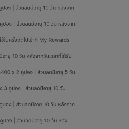
คูปอง | ส่วนลดมีอายุ 10 วัน หลังจาก
คูปอง | ส่วนลดมีอายุ 10 วัน หลังจาก
้ใช้ในครั้งถัดไปเข้าที่ My Rewards
ยุ 10 วัน หลังจากวันเวลาที่ได้รับ
฿400 x 2 คูปอง | ส่วนลดมีอายุ 5 วัน
 3 คูปอง | ส่วนลดมีอายุ 10 วัน
คูปอง | ส่วนลดมีอายุ 10 วัน หลังจาก
คูปอง | ส่วนลดมีอายุ 10 วัน หลัง