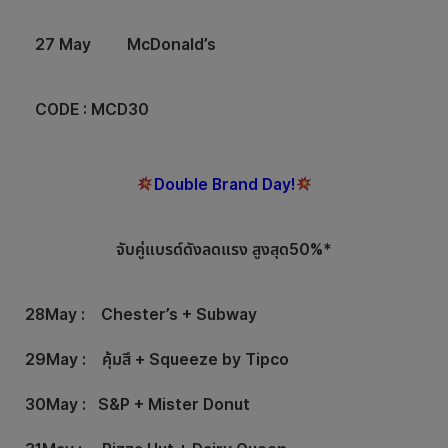
27 May McDonald’s
CODE : MCD30
Double Brand Day!
จับคู่แบรด์ดังลดแรง สูงสุด50%*
28May : Chester’s + Subway
29May :
คุ้มสึ + Squeeze by Tipco
30May : S&P + Mister Donut