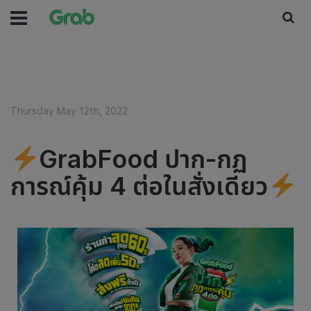
Thursday May 12th, 2022
GrabFood ปาก-กฏ
การณ์คุ้ม 4 ต่อในสั่งเดียว