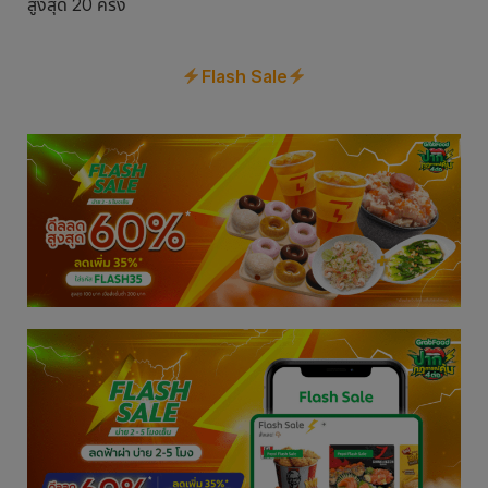
สูงสุด 20 ครั้ง
Flash Sale