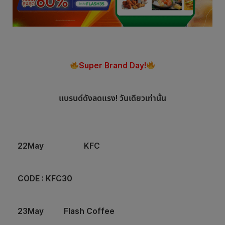
Super Brand Day!
แบรนด์ดังลดแรง! วันเดียวเท่านั้น
22May
KFC
CODE : KFC30
23May Flash Coffee