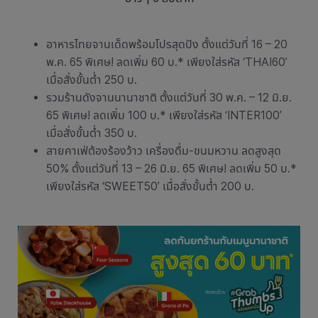
อาหารไทยจานเด็ดพร้อมโปรสุดปัง ตั้งแต่วันที่ 16 – 20
พ.ค. 65 พิเศษ! ลดเพิ่ม 60 บ.* เพียงใส่รหัส ‘THAI60’
เมื่อสั่งขั้นต่ำ 250 บ.
รวมร้านดังจานนานาชาติ ตั้งแต่วันที่ 30 พ.ค. – 12 มิ.ย.
65 พิเศษ! ลดเพิ่ม 100 บ.* เพียงใส่รหัส ‘INTER100’
เมื่อสั่งขั้นต่ำ 350 บ.
สายคาเฟ่ต้องร้องว้าว เครื่องดื่ม-ขนมหวาน ลดสูงสุด
50% ตั้งแต่วันที่ 13 – 26 มิ.ย. 65 พิเศษ! ลดเพิ่ม 50 บ.*
เพียงใส่รหัส ‘SWEET50’ เมื่อสั่งขั้นต่ำ 200 บ.