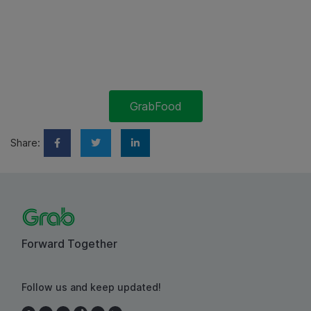
GrabFood
Share:
Forward Together
Follow us and keep updated!