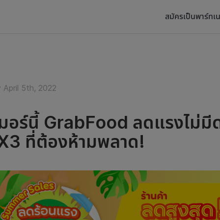
สมัครเป็นพาร์ทเน
 April 5th, 2022
เมอร์นี้ GrabFood ลดแรงไม่มี
 X3 ที่ต้องห้ามพลาด!