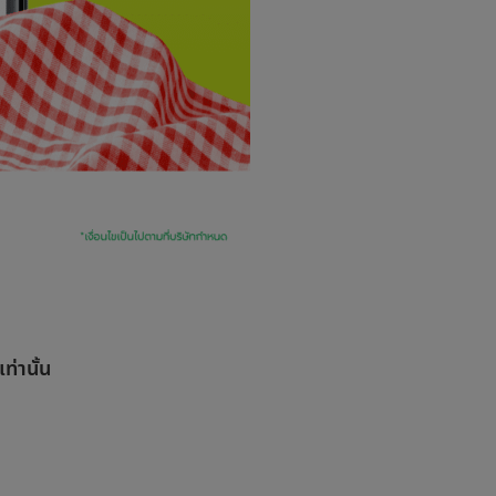
เท่านั้น