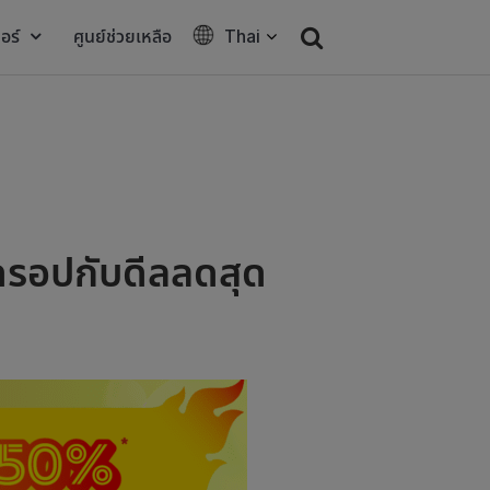
อร์
ศูนย์ช่วยเหลือ
Thai
ดรอปกับดีลลดสุด