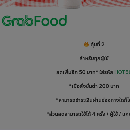
คุ้มที่ 2
สำหรับทุกผู้ใช้
ลดเพิ่มอีก 50 บาท* ใส่รหัส
HOT5
*เมื่อสั่งขั้นต่ำ 200 บาท
*สามารถชำระเงินผ่านช่องทางใดก็ได
*ส่วนลดสามารถใช้ได้ 4 ครั้ง / ผู้ใช้ / 