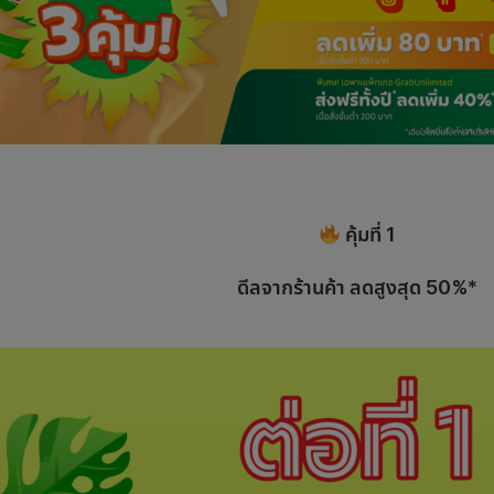
คุ้มที่ 1
ดีลจากร้านค้า ลดสูงสุด 50%*