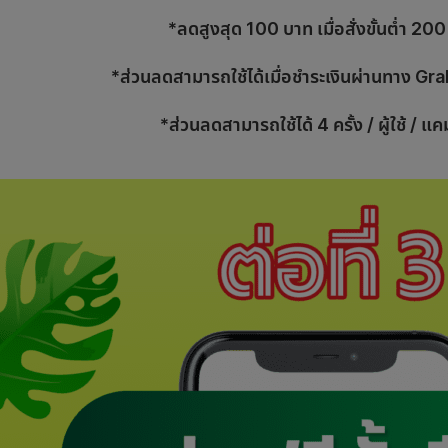
*ลดสูงสุด 100 บาท เมื่อสั่งขั้นต่ำ 20
*ส่วนลดสามารถใช้ได้เมื่อชำระเงินผ่านทาง Grab
*ส่วนลดสามารถใช้ได้ 4 ครั้ง / ผู้ใช้ / 