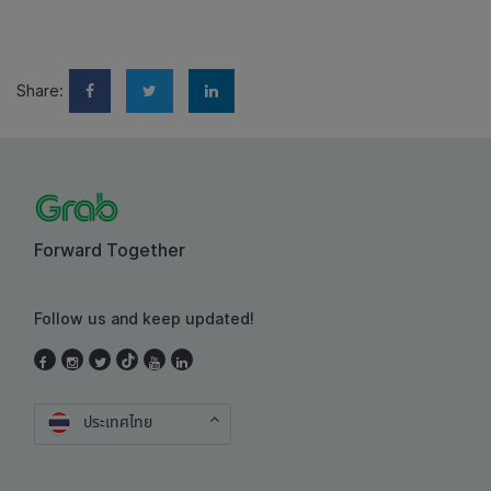
Share:
Forward Together
Follow us and keep updated!
ประเทศไทย