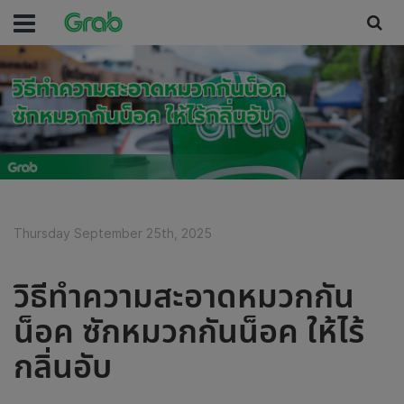
Thursday September 25th, 2025
วิธีทำความสะอาดหมวกกัน
น็อค ซักหมวกกันน็อค ให้ไร้
กลิ่นอับ