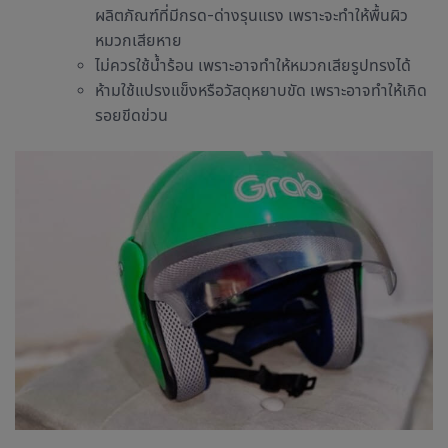
ผลิตภัณฑ์ที่มีกรด-ด่างรุนแรง เพราะจะทำให้พื้นผิว
หมวกเสียหาย
ไม่ควรใช้น้ำร้อน เพราะอาจทำให้หมวกเสียรูปทรงได้
ห้ามใช้แปรงแข็งหรือวัสดุหยาบขัด เพราะอาจทำให้เกิด
รอยขีดข่วน