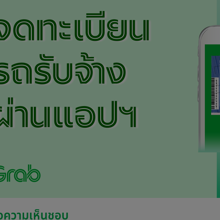
อความเห็นชอบ