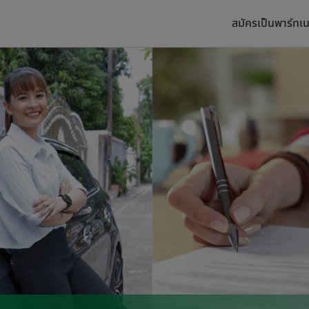
สมัครเป็นพาร์ทเน