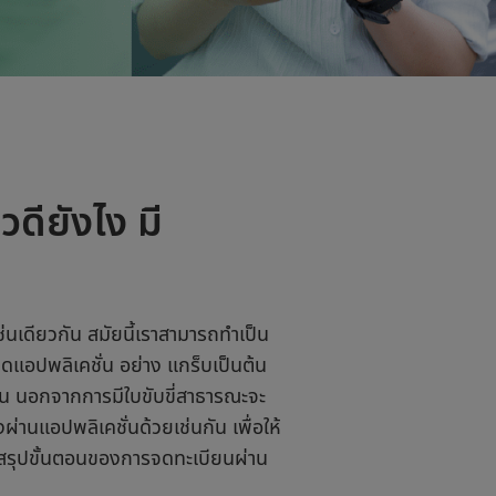
ดียังไง มี
นเดียวกัน สมัยนี้เราสามารถทำเป็น
ปิดแอปพลิเคชั่น
อย่าง แกร็บเป็นต้น
นั้น นอกจากการมีใบขับขี่สาธารณะจะ
ผ่านแอปพลิเคชั่นด้วยเช่นกัน เพื่อให้
ด้สรุปขั้นตอนของการจดทะเบียนผ่าน