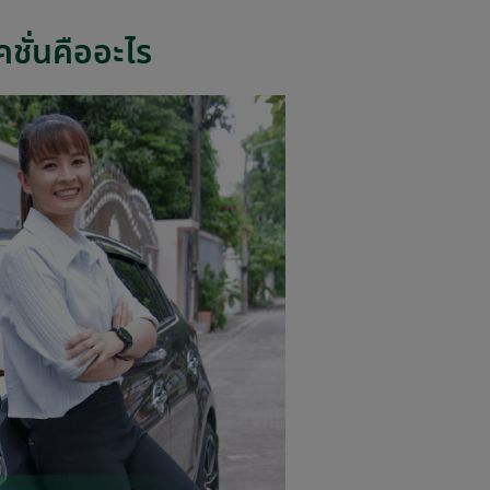
ชั่นคืออะไร