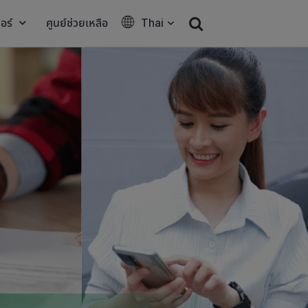
อร์
ศูนย์ช่วยเหลือ
Thai