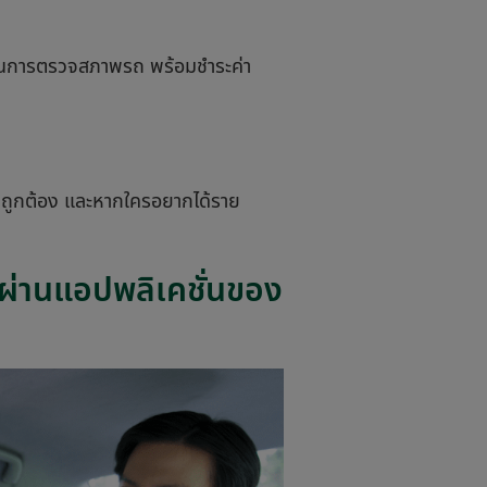
่ส่วนการตรวจสภาพรถ พร้อมชำระค่า
่างถูกต้อง และหากใครอยากได้ราย
ผ่านแอปพลิเคชั่นของ