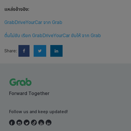
แหล่งอ้างอิง:
GrabDriveYourCar จาก Grab
ดื่มไม่ขับ เรียก GrabDriveYourCar ขับให้ จาก Grab
Share:
Forward Together
Follow us and keep updated!