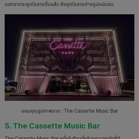
นอกจากจะถูกใจสายดื่มแล้ว ยังถูกใจสายถ่ายรูปแน่นอน
ขอบคุณรูปภาพจาก : The Cassette Music Bar
5. The Cassette Music Bar
The Cassette Music Bar หนึ่งใน
ร้านนั่งชิว
แถว
เอกมัย
ที่มี