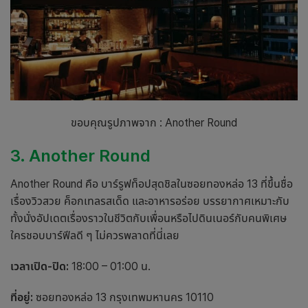
ขอบคุณรูปภาพจาก : Another Round
3. Another Round
Another Round คือ บาร์รูฟท็อปสุดชิลในซอยทองหล่อ 13 ที่ขึ้นชื่อ
เรื่องวิวสวย ค็อกเทลรสเด็ด และอาหารอร่อย บรรยากาศเหมาะกับ
ทั้งนั่งอัปเดตเรื่องราวในชีวิตกับเพื่อนหรือไปดินเนอร์กับคนพิเศษ
ใครชอบบาร์ฟีลดี ๆ ไม่ควรพลาดที่นี่เลย
เวลาเปิด-ปิด:
18:00 – 01:00 น.
ที่อยู่:
ซอยทองหล่อ 13 กรุงเทพมหานคร 10110