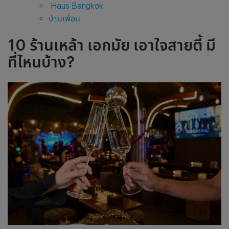
Haus Bangkok
บ้านเพื่อน
10 ร้านเหล้า เอกมัย เอาใจสายตี้ มี
ที่ไหนบ้าง
?