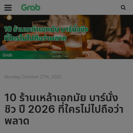
Monday October 27th, 2025
10 ร้านเหล้าเอกมัย บาร์นั่ง
ชิว ปี 2026 ที่ใครไม่ไปถือว่า
พลาด