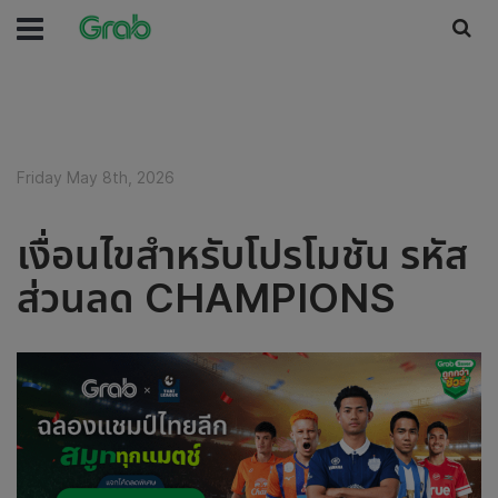
Friday May 8th, 2026
เงื่อนไขสำหรับโปรโมชัน รหัส
ส่วนลด CHAMPIONS