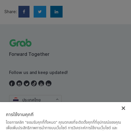
Share:
Forward Together
Follow us and keep updated!
ประเทศไทย
การใช้งานคุกกี้
โดยการคลิก "ยอมรับคุกกี้ทั้งหมด" คุณตกลงที่จะติดตั้งคุกกี้ที่อุปกรณ์ของคุณ
เพื่อเพิ่มประสิทธิภาพการนำทางบนเว็บไซต์ การวิเคราะห์การใช้งานเว็บไซต์ และ