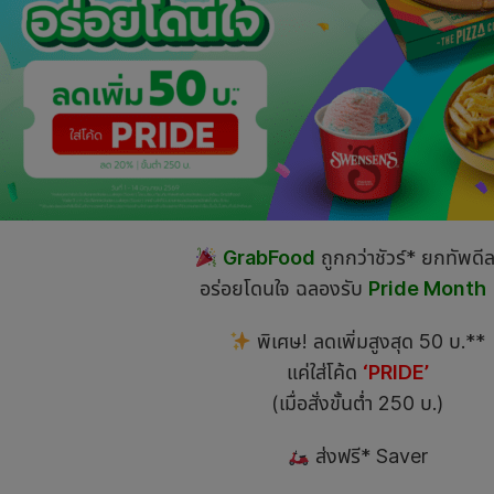
GrabFood
ถูกกว่าชัวร์* ยกทัพดีล
อร่อยโดนใจ ฉลองรับ
Pride Month
พิเศษ! ลดเพิ่มสูงสุด 50 บ.**
แค่ใส่โค้ด
‘PRIDE’
(เมื่อสั่งขั้นต่ำ 250 บ.)
ส่งฟรี* Saver