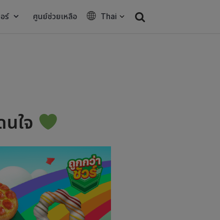
อร์
ศูนย์ช่วยเหลือ
Thai
โดนใจ