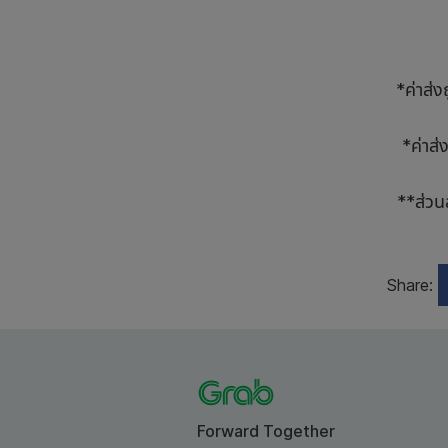
*ค่าส่
*ค่าส่
**ส่วน
Share:
Forward Together