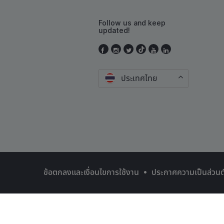
Follow us and keep
updated!
ประเทศไทย
•
ข้อตกลงและเงื่อนไขการใช้งาน
ประกาศความเป็นส่วนต