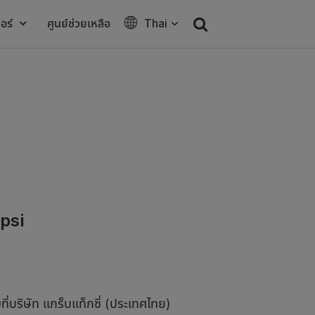
อร์
ศูนย์ช่วยเหลือ
Thai
Pepsi
ี่บริษัท แกร็บแท็กซี่ (ประเทศไทย)