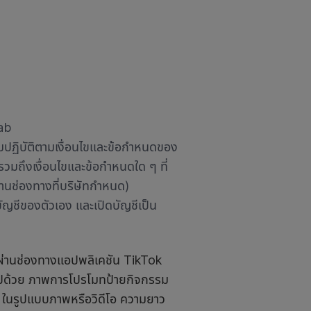
rab
อมปฏิบัติตามเงื่อนไขและข้อกำหนดของ
 (รวมถึงเงื่อนไขและข้อกำหนดใด ๆ ที่
านช่องทางที่บริษัทกำหนด)
ญชีของตัวเอง และเปิดบัญชีเป็น
่านช่องทางแอปพลิเคชัน TikTok
ปด้วย ภาพการโปรโมทป้ายกิจกรรม
 ในรูปแบบภาพหรือวิดีโอ ความยาว