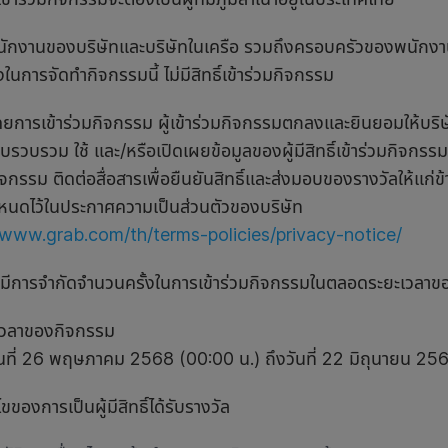
งานของบริษัทและบริษัทในเครือ รวมถึงครอบครัวของพนักงาน 
องในการจัดทำกิจกรรมนี้ ไม่มีสิทธิ์เข้าร่วมกิจกรรม
ารเข้าร่วมกิจกรรม ผู้เข้าร่วมกิจกรรมตกลงและยินยอมให้บริษั
บรวบรวม ใช้ และ/หรือเปิดเผยข้อมูลของผู้มีสิทธิ์เข้าร่วมกิจกรรม
จกรรม ติดต่อสื่อสารเพื่อยืนยันสิทธิ์และส่งมอบของรางวัลให้แก่ข
ำหนดไว้ในประกาศความเป็นส่วนตัวของบริษัท
/www.grab.com/th/terms-policies/privacy-notice/
ีการจำกัดจำนวนครั้งในการเข้าร่วมกิจกรรมในตลอดระยะเวลาข
เวลาของกิจกรรม
 วันที่ 26 พฤษภาคม 2568 (00:00 น.) ถึงวันที่ 22 มิถุนายน 25
ไขของการเป็นผู้มีสิทธิ์ได้รับรางวัล