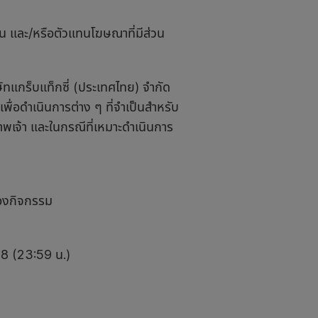
และ/หรือตัวแทนโฆษณาที่มีส่วน
ทแกร็บแท็กซี่ (ประเทศไทย) จำกัด
เพื่อดำเนินการต่าง ๆ ที่จำเป็นสำหรับ
้าพเจ้า และในกรณีที่เหมาะดำเนินการ
องกิจกรรม
68 (23:59 น.)