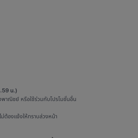
.59 น.)
พาณิชย์ หรือใช้ร่วมกับโปรโมชั่นอื่น
่ต้องแจ้งให้ทราบล่วงหน้า