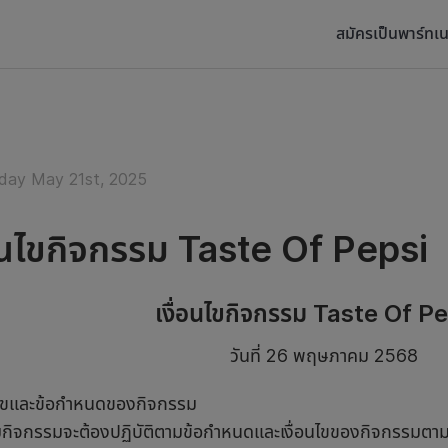
สมัครเป็นพาร์ทเน
ay May 21st, 2025
่อนไขกิจกรรม Taste Of Pepsi
เงื่อนไขกิจกรรม Taste Of 
วันที่ 26 พฤษภาคม 2568
อนไขและข้อกำหนดของกิจกรรม
่วมกิจกรรมจะต้องปฏิบัติตามข้อกำหนดและเงื่อนไขของกิจกรรมตามท