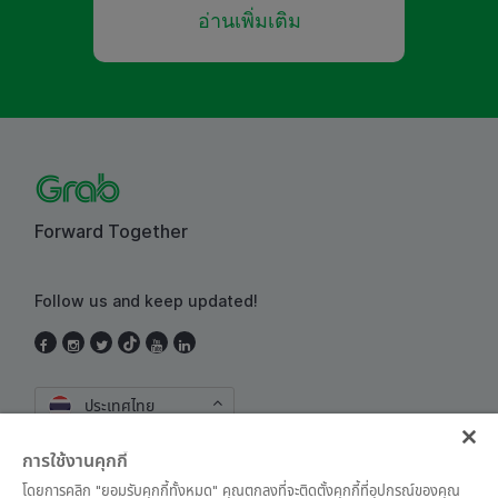
อ่านเพิ่มเติม
Forward Together
Follow us and keep updated!
ประเทศไทย
การใช้งานคุกกี้
โดยการคลิก "ยอมรับคุกกี้ทั้งหมด" คุณตกลงที่จะติดตั้งคุกกี้ที่อุปกรณ์ของคุณ