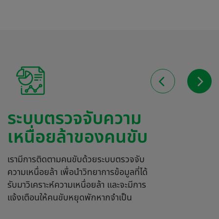
ระบบตรวจจับความ
เหนื่อยล้าของคนขับ
เรามีการติดตามคนขับด้วยระบบตรวจจับ
ความเหนื่อยล้า เพื่อนำวิทยาการข้อมูลที่ได้
เม
รับมาวิเคราะห์ความเหนื่อยล้า และจะมีการ
บ
แจ้งเตือนให้คนขับหยุดพักหากจำเป็น
ข
ท