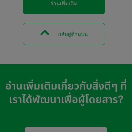
อ่านเพิ่มเติม
กลับสู่ด้านบน
อ่านเพิ่มเติมเกี่ยวกับสิ่งดีๆ ที่
เราได้พัฒนาเพื่อผู้โดยสาร?