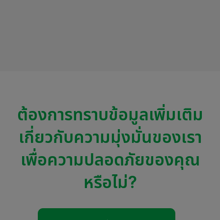
ที
Co
ต้องการทราบข้อมูลเพิ่มเติม
เกี่ยวกับความมุ่งมั่นของเรา
เพื่อความปลอดภัยของคุณ
หรือไม่?