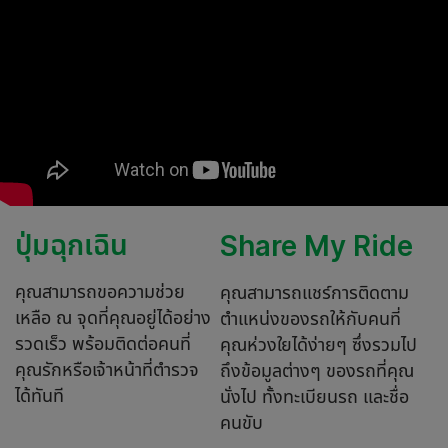
ปุ่มฉุกเฉิน
Share My Ride
คุณสามารถขอความช่วย
คุณสามารถแชร์การติดตาม
เหลือ ณ จุดที่คุณอยู่ได้อย่าง
ตำแหน่งของรถให้กับคนที่
รวดเร็ว พร้อมติดต่อคนที่
คุณห่วงใยได้ง่ายๆ ซึ่งรวมไป
คุณรักหรือเจ้าหน้าที่ตำรวจ
ถึงข้อมูลต่างๆ ของรถที่คุณ
ได้ทันที
นั่งไป ทั้งทะเบียนรถ และชื่อ
คนขับ