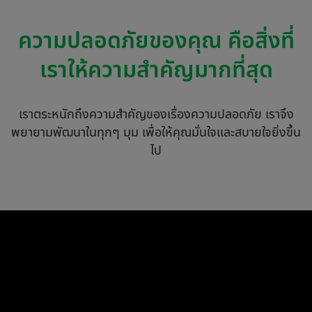
ความปลอดภัยของคุณ คือสิ่งที่
เราให้ความสำคัญมากที่สุด
เราตระหนักถึงความสำคัญของเรื่องความปลอดภัย เราจึง
พยายามพัฒนาในทุกๆ มุม เพื่อให้คุณมั่นใจและสบายใจยิ่งขึ้น
ไป