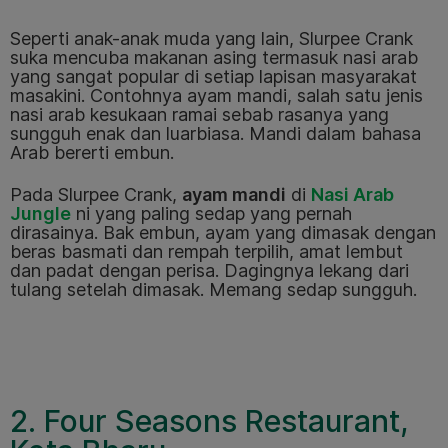
Seperti anak-anak muda yang lain, Slurpee Crank
suka mencuba makanan asing termasuk nasi arab
yang sangat popular di setiap lapisan masyarakat
masakini. Contohnya ayam mandi, salah satu jenis
nasi arab kesukaan ramai sebab rasanya yang
sungguh enak dan luarbiasa. Mandi dalam bahasa
Arab bererti embun.
Pada Slurpee Crank,
ayam mandi
di
Nasi Arab
Jungle
ni yang paling sedap yang pernah
dirasainya. Bak embun, ayam yang dimasak dengan
beras basmati dan rempah terpilih, amat lembut
dan padat dengan perisa. Dagingnya lekang dari
tulang setelah dimasak. Memang sedap sungguh.
2. Four Seasons Restaurant,