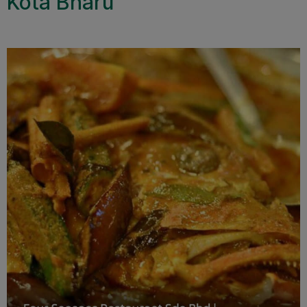
Kota Bharu