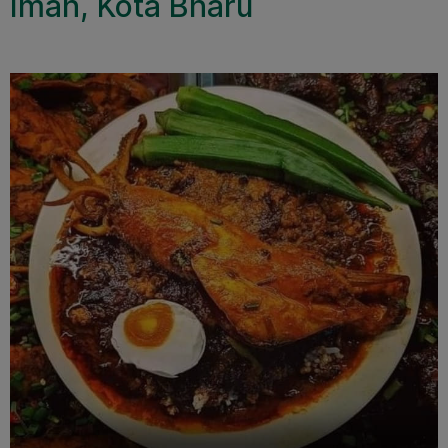
Iman, Kota Bharu