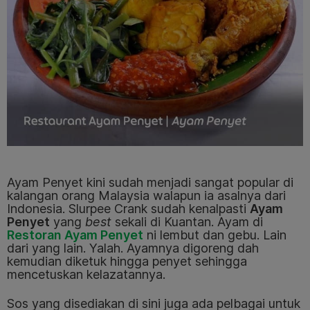
Ayam Penyet kini sudah menjadi sangat popular di
kalangan orang Malaysia walapun ia asalnya dari
Indonesia. Slurpee Crank sudah kenalpasti
Ayam
Penyet
yang
best
sekali di Kuantan. Ayam di
Restoran Ayam Penyet
ni lembut dan gebu. Lain
dari yang lain. Yalah. Ayamnya digoreng dah
kemudian diketuk hingga penyet sehingga
mencetuskan kelazatannya.
Sos yang disediakan di sini juga ada pelbagai untuk