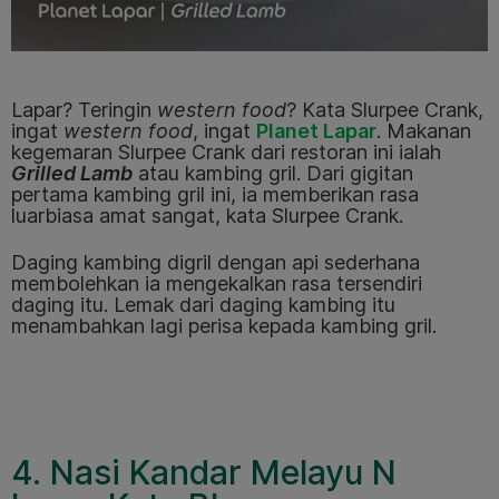
Lapar? Teringin
western food
? Kata Slurpee Crank,
ingat
western food
, ingat
Planet Lapar
. Makanan
kegemaran Slurpee Crank dari restoran ini ialah
Grilled Lamb
atau kambing gril. Dari gigitan
pertama kambing gril ini, ia memberikan rasa
luarbiasa amat sangat, kata Slurpee Crank.
Daging kambing digril dengan api sederhana
membolehkan ia mengekalkan rasa tersendiri
daging itu. Lemak dari daging kambing itu
menambahkan lagi perisa kepada kambing gril.
4. Nasi Kandar Melayu N