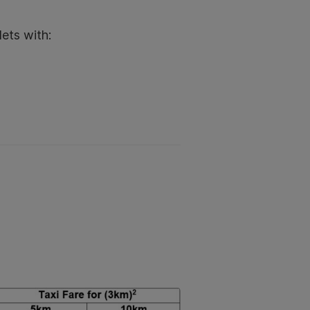
ets with: