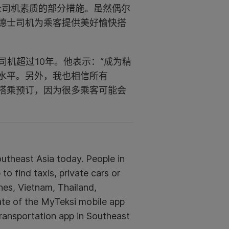
士司机素质的部分措施。虽然偶尔
德士司机为乘客提供美好愉快搭
机超过10年。他表示：“成为精
水平。另外，我也相信所有
搭乘预订，因为很多乘客可能会
outheast Asia today. People in
o find taxis, private cars or
ines, Vietnam, Thailand,
ate of the MyTeksi mobile app
transportation app in Southeast