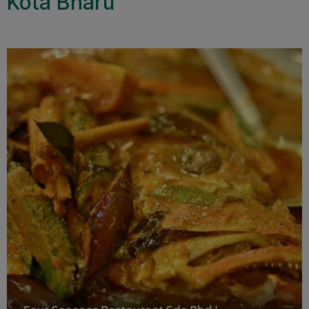
Kota Bharu