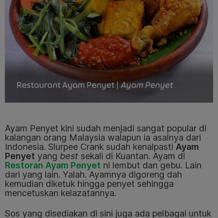
Ayam Penyet kini sudah menjadi sangat popular di
kalangan orang Malaysia walapun ia asalnya dari
Indonesia. Slurpee Crank sudah kenalpasti
Ayam
Penyet
yang
best
sekali di Kuantan. Ayam di
Restoran Ayam Penyet
ni lembut dan gebu. Lain
dari yang lain. Yalah. Ayamnya digoreng dah
kemudian diketuk hingga penyet sehingga
mencetuskan kelazatannya.
Sos yang disediakan di sini juga ada pelbagai untuk