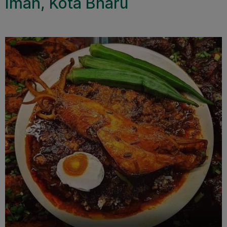
Iman, Kota Bharu