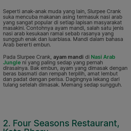
Seperti anak-anak muda yang lain, Slurpee Crank
suka mencuba makanan asing termasuk nasi arab
yang sangat popular di setiap lapisan masyarakat
masakini. Contohnya ayam mandi, salah satu jenis
nasi arab kesukaan ramai sebab rasanya yang
sungguh enak dan luarbiasa. Mandi dalam bahasa
Arab bererti embun.
Pada Slurpee Crank,
ayam mandi
di
Nasi Arab
Jungle
ni yang paling sedap yang pernah
dirasainya. Bak embun, ayam yang dimasak dengan
beras basmati dan rempah terpilih, amat lembut
dan padat dengan perisa. Dagingnya lekang dari
tulang setelah dimasak. Memang sedap sungguh.
2. Four Seasons Restaurant,