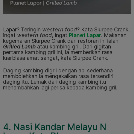
Lapar? Teringin
western food
? Kata Slurpee Crank,
ingat
western food
, ingat
Planet Lapar
. Makanan
kegemaran Slurpee Crank dari restoran ini ialah
Grilled Lamb
atau kambing gril. Dari gigitan
pertama kambing gril ini, ia memberikan rasa
luarbiasa amat sangat, kata Slurpee Crank.
Daging kambing digril dengan api sederhana
membolehkan ia mengekalkan rasa tersendiri
daging itu. Lemak dari daging kambing itu
menambahkan lagi perisa kepada kambing gril.
4. Nasi Kandar Melayu N