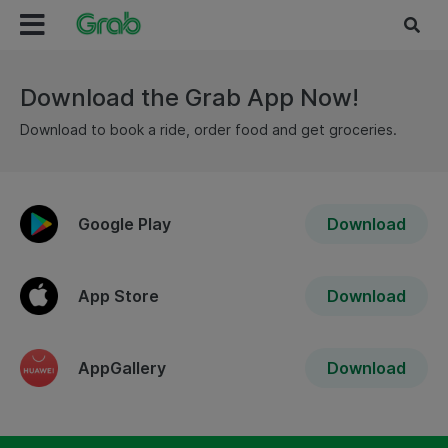
Download the Grab App Now!
Download to book a ride, order food and get groceries.
Google Play
Download
App Store
Download
AppGallery
Download