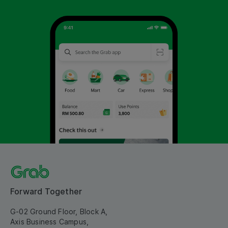
Forward Together
G-02 Ground Floor, Block A,
Axis Business Campus,