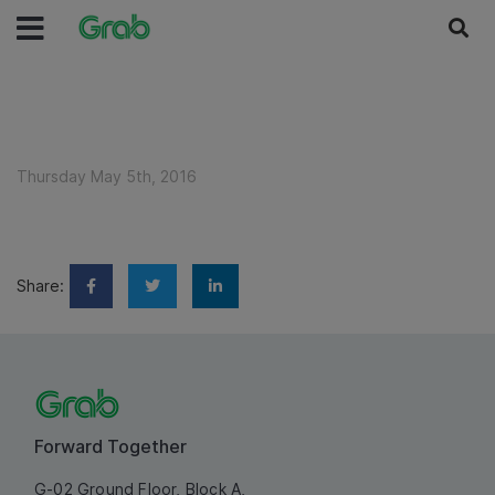
Thursday May 5th, 2016
Share:
Forward Together
G-02 Ground Floor, Block A,