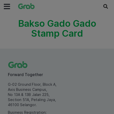
Bakso Gado Gado
Stamp Card
Forward Together
G-02 Ground Floor, Block A,
Axis Business Campus,
No 13A & 13B Jalan 225,
Section 51A, Petaling Jaya,
46100 Selangor.
Business Registration: