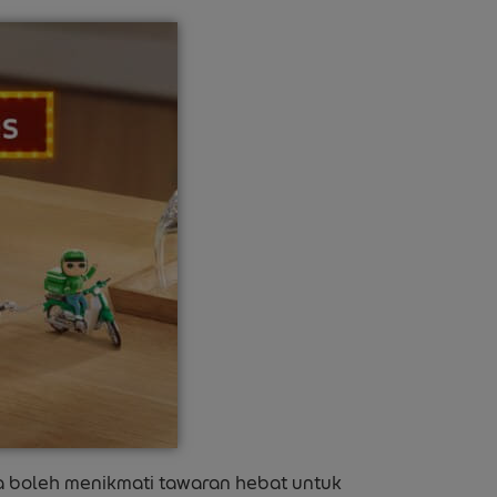
da boleh menikmati tawaran hebat untuk