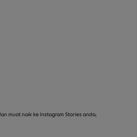
an muat naik ke Instagram Stories anda;