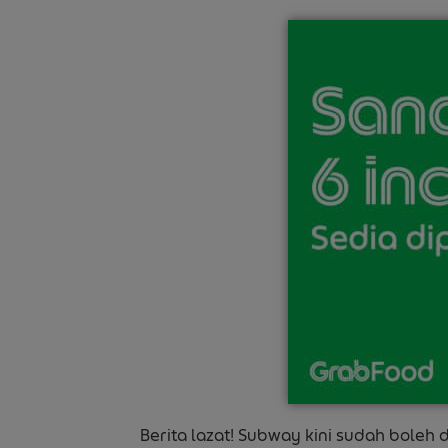
Berita lazat! Subway kini sudah boleh