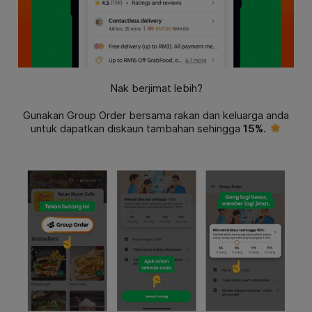
Nak berjimat lebih?
Gunakan Group Order bersama rakan dan keluarga anda
untuk dapatkan diskaun tambahan sehingga
15%
.