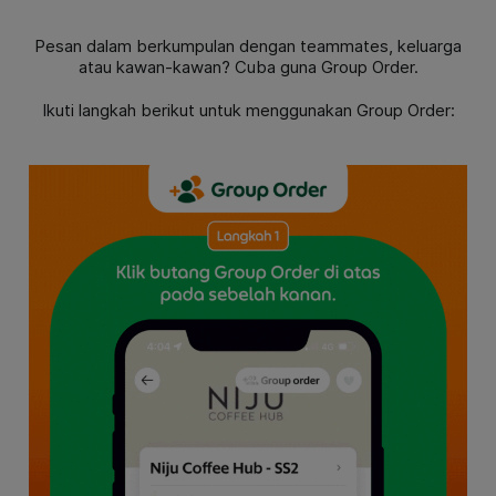
Pesan dalam berkumpulan dengan teammates, keluarga
atau kawan-kawan? Cuba guna Group Order.
Ikuti langkah berikut untuk menggunakan Group Order: