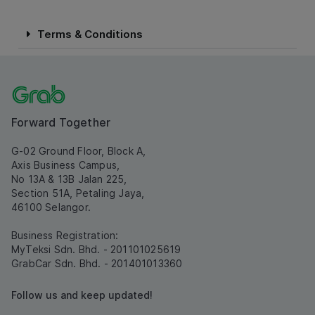
Terms & Conditions
Forward Together
G-02 Ground Floor, Block A,
Axis Business Campus,
No 13A & 13B Jalan 225,
Section 51A, Petaling Jaya,
46100 Selangor.
Business Registration:
MyTeksi Sdn. Bhd. - 201101025619
GrabCar Sdn. Bhd. - 201401013360
Follow us and keep updated!