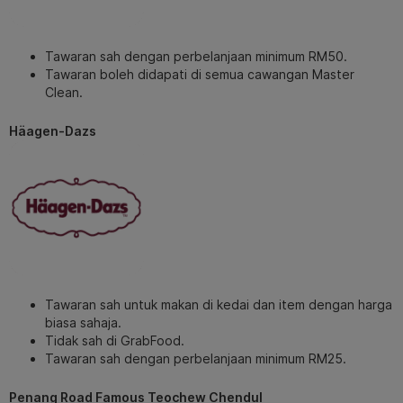
Tawaran sah dengan perbelanjaan minimum RM50.
Tawaran boleh didapati di semua cawangan Master
Clean.
Häagen-Dazs
Tawaran sah untuk makan di kedai dan item dengan harga
biasa sahaja.
Tidak sah di GrabFood.
Tawaran sah dengan perbelanjaan minimum RM25.
Penang Road Famous Teochew Chendul