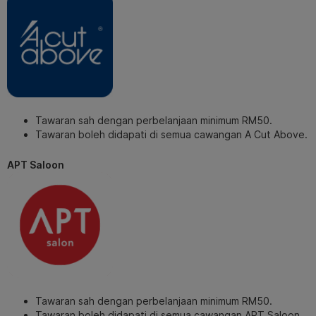
Tawaran sah dengan perbelanjaan minimum RM50.
Tawaran boleh didapati di semua cawangan A Cut Above.
APT Saloon
Tawaran sah dengan perbelanjaan minimum RM50.
Tawaran boleh didapati di semua cawangan APT Saloon.