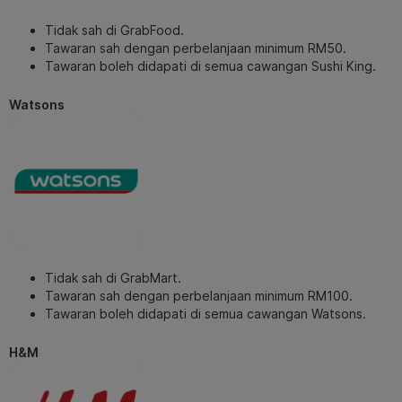
Tidak sah di GrabFood.
Tawaran sah dengan perbelanjaan minimum RM50.
Tawaran boleh didapati di semua cawangan Sushi King.
Watsons
Tidak sah di GrabMart.
Tawaran sah dengan perbelanjaan minimum RM100.
Tawaran boleh didapati di semua cawangan Watsons.
H&M