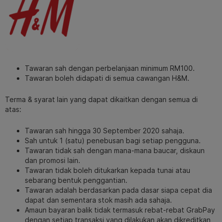
Tawaran sah dengan perbelanjaan minimum RM100.
Tawaran boleh didapati di semua cawangan H&M.
Terma & syarat lain yang dapat dikaitkan dengan semua di
atas:
Tawaran sah hingga 30 September 2020 sahaja.
Sah untuk 1 (satu) penebusan bagi setiap pengguna.
Tawaran tidak sah dengan mana-mana baucar, diskaun
dan promosi lain.
Tawaran tidak boleh ditukarkan kepada tunai atau
sebarang bentuk penggantian.
Tawaran adalah berdasarkan pada dasar siapa cepat dia
dapat dan sementara stok masih ada sahaja.
Amaun bayaran balik tidak termasuk rebat-rebat GrabPay
dengan setiap transaksi yang dilakukan akan dikreditkan