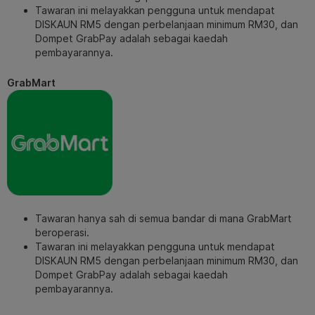
Tawaran ini melayakkan pengguna untuk mendapat
DISKAUN RM5 dengan perbelanjaan minimum RM30, dan
Dompet GrabPay adalah sebagai kaedah
pembayarannya.
GrabMart
Tawaran hanya sah di semua bandar di mana GrabMart
beroperasi.
Tawaran ini melayakkan pengguna untuk mendapat
DISKAUN RM5 dengan perbelanjaan minimum RM30, dan
Dompet GrabPay adalah sebagai kaedah
pembayarannya.