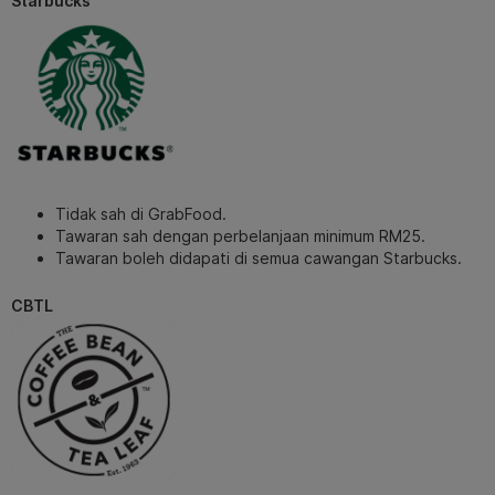
Starbucks
Tidak sah di GrabFood.
Tawaran sah dengan perbelanjaan minimum RM25.
Tawaran boleh didapati di semua cawangan Starbucks.
CBTL