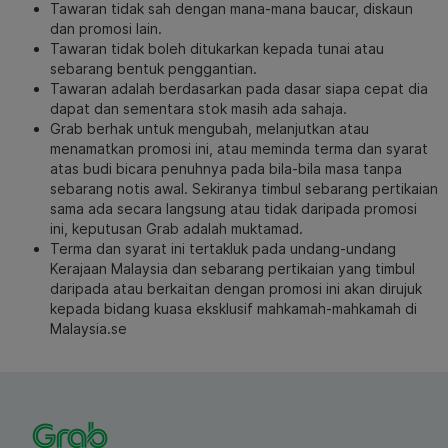
Tawaran tidak sah dengan mana-mana baucar, diskaun
dan promosi lain.
Tawaran tidak boleh ditukarkan kepada tunai atau
sebarang bentuk penggantian.
Tawaran adalah berdasarkan pada dasar siapa cepat dia
dapat dan sementara stok masih ada sahaja.
Grab berhak untuk mengubah, melanjutkan atau
menamatkan promosi ini, atau meminda terma dan syarat
atas budi bicara penuhnya pada bila-bila masa tanpa
sebarang notis awal. Sekiranya timbul sebarang pertikaian
sama ada secara langsung atau tidak daripada promosi
ini, keputusan Grab adalah muktamad.
Terma dan syarat ini tertakluk pada undang-undang
Kerajaan Malaysia dan sebarang pertikaian yang timbul
daripada atau berkaitan dengan promosi ini akan dirujuk
kepada bidang kuasa eksklusif mahkamah-mahkamah di
Malaysia.se