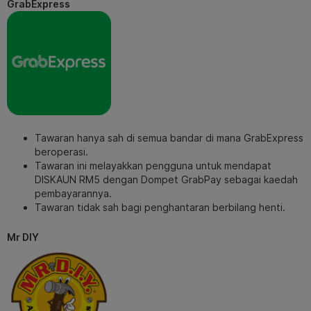
GrabExpress
Tawaran hanya sah di semua bandar di mana GrabExpress
beroperasi.
Tawaran ini melayakkan pengguna untuk mendapat
DISKAUN RM5 dengan Dompet GrabPay sebagai kaedah
pembayarannya.
Tawaran tidak sah bagi penghantaran berbilang henti.
Mr DIY