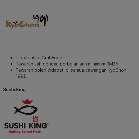
Tidak sah di GrabFood.
Tawaran sah dengan perbelanjaan minimum RM25.
Tawaran boleh didapati di semua cawangan KyoChon
1991.
Sushi King