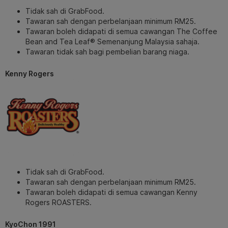
Tidak sah di GrabFood.
Tawaran sah dengan perbelanjaan minimum RM25.
Tawaran boleh didapati di semua cawangan The Coffee
Bean and Tea Leaf® Semenanjung Malaysia sahaja.
Tawaran tidak sah bagi pembelian barang niaga.
Kenny Rogers
Tidak sah di GrabFood.
Tawaran sah dengan perbelanjaan minimum RM25.
Tawaran boleh didapati di semua cawangan Kenny
Rogers ROASTERS.
KyoChon 1991