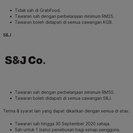
Tidak sah di GrabFood.
Tawaran sah dengan perbelanjaan minimum RM25.
Tawaran boleh didapati di semua cawangan KGB.
S&J
Tawaran sah dengan perbelanjaan minimum RM50.
Tawaran boleh didapati di semua cawangan S&J.
Terma & syarat lain yang dapat dikaitkan dengan semua di atas:
Tawaran sah hingga 30 September 2020 sahaja.
Sah untuk 1 (satu) penebusan bagi setiap pengguna.