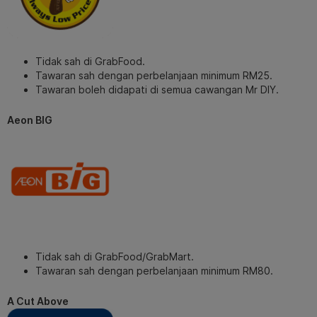
Tidak sah di GrabFood.
Tawaran sah dengan perbelanjaan minimum RM25.
Tawaran boleh didapati di semua cawangan Mr DIY.
Aeon BIG
Tidak sah di GrabFood/GrabMart.
Tawaran sah dengan perbelanjaan minimum RM80.
A Cut Above