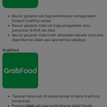
Baucar ganjaran sah bagi pembayaran menggunakan
Dompet GrabPay sahaja.
Baucar ganjaran tidak sah bagi pengambilan atau
penurunan di KLIA dan klia2.
Baucar ganjaran tidak boleh ditukarkan kepada tunai atau
digantikan ke dalam apa-apa bentuk sekalipun.
GrabFood
Tawaran hanya sah di semua bandar di mana GrabFood
beroperasi.
Promosi
tidak
sah bagi perkhidmatan Ambil Sendiri.