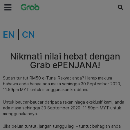
EN
|
CN
Nikmati nilai hebat dengan
Grab ePENJANA!
Sudah tuntut RM50 e-Tunai Rakyat anda? Harap maklum
bahawa anda hanya ada masa sehingga 30 September 2020,
11.59pm MYT untuk menggunakan kredit ini.
Untuk baucar-baucar daripada rakan niaga eksklusif kami, anda
ada masa sehingga 30 September 2020, 11.59pm MYT untuk
menggunakannya.
Jika belum tuntut, jangan tunggu lagi – tuntut bahagian anda