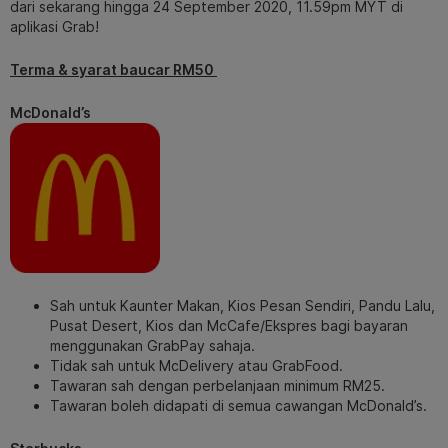
dari sekarang hingga 24 September 2020, 11.59pm MYT di
aplikasi Grab!
Terma & syarat baucar RM50
McDonald’s
Sah untuk Kaunter Makan, Kios Pesan Sendiri, Pandu Lalu,
Pusat Desert, Kios dan McCafe/Ekspres bagi bayaran
menggunakan GrabPay sahaja.
Tidak sah untuk McDelivery atau GrabFood.
Tawaran sah dengan perbelanjaan minimum RM25.
Tawaran boleh didapati di semua cawangan McDonald’s.