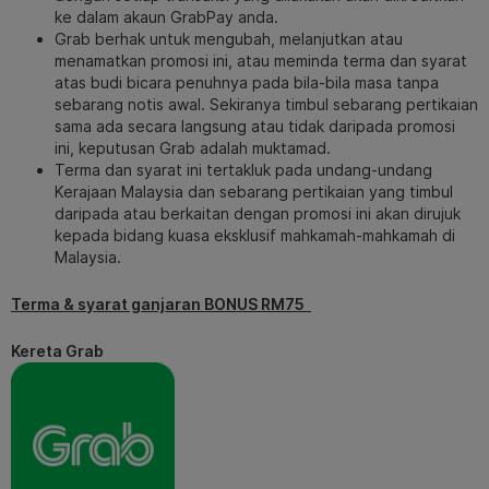
ke dalam akaun GrabPay anda.
Grab berhak untuk mengubah, melanjutkan atau
menamatkan promosi ini, atau meminda terma dan syarat
atas budi bicara penuhnya pada bila-bila masa tanpa
sebarang notis awal. Sekiranya timbul sebarang pertikaian
sama ada secara langsung atau tidak daripada promosi
ini, keputusan Grab adalah muktamad.
Terma dan syarat ini tertakluk pada undang-undang
Kerajaan Malaysia dan sebarang pertikaian yang timbul
daripada atau berkaitan dengan promosi ini akan dirujuk
kepada bidang kuasa eksklusif mahkamah-mahkamah di
Malaysia.
Terma & syarat ganjaran BONUS RM75
Kereta Grab