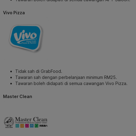
Vivo Pizza
Tidak sah di GrabFood.
Tawaran sah dengan perbelanjaan minimum RM25.
Tawaran boleh didapati di semua cawangan Vivo Pizza.
Master Clean