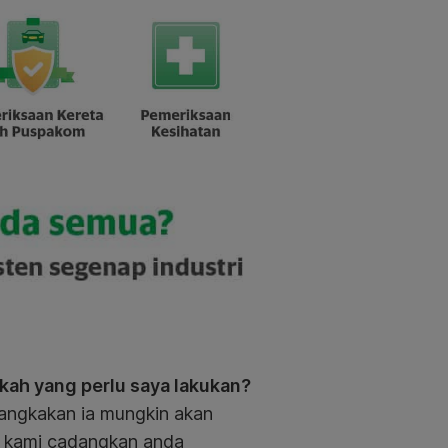
kah yang perlu saya lakukan?
angkakan ia mungkin akan
, kami cadangkan anda