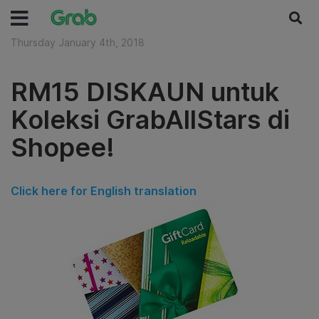
Thursday January 4th, 2018
RM15 DISKAUN untuk
Koleksi GrabAllStars di
Shopee!
Click here for English translation