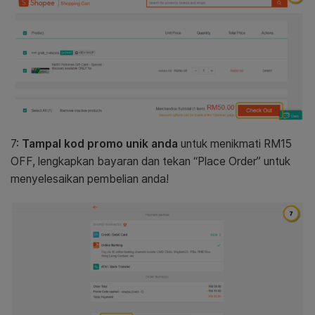
7:
Tampal kod promo unik anda
untuk menikmati RM15
OFF, lengkapkan bayaran dan tekan “Place Order” untuk
menyelesaikan pembelian anda!