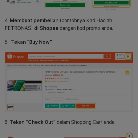
4.
Membuat pembelian
(contohnya Kad Hadiah
PETRONAS)
di Shopee
dengan kod promo anda.
5:
Tekan “Buy Now”
6:
Tekan “Check Out”
dalam Shopping Cart anda