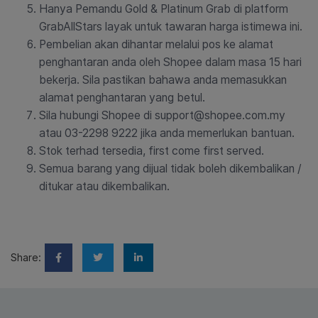
Hanya Pemandu Gold & Platinum Grab di platform
GrabAllStars layak untuk tawaran harga istimewa ini.
Pembelian akan dihantar melalui pos ke alamat
penghantaran anda oleh Shopee dalam masa 15 hari
bekerja. Sila pastikan bahawa anda memasukkan
alamat penghantaran yang betul.
Sila hubungi Shopee di support@shopee.com.my
atau 03-2298 9222 jika anda memerlukan bantuan.
Stok terhad tersedia, first come first served.
Semua barang yang dijual tidak boleh dikembalikan /
ditukar atau dikembalikan.
Share: