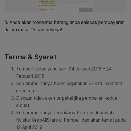
8. Anda akan menerima barang anda selepas pembayaran
dalam masa 15 hari bekerja!
Terma & Syarat
Tempoh jualan yang sah: 24 Januari 2018 – 24
Februari 2018.
Kod promo hanya boleh digunakan SEKALI semasa
checkout.
Diskaun tidak akan terpakai jika pembelian kedua
dibuat.
Kod promo hanya terpakai untuk item di bawah
Koleksi GrabAllStars di Pembeli dan akan tamat pada
12 April 2018.