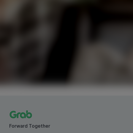
Forward Together