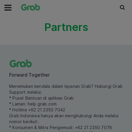
Partners
Forward Together
Menemukan kendala dalam layanan Grab? Hubungi Grab
Support melalui:
* Pusat Bantuan di aplikasi Grab
* Laman:
help.grab.com
* Hotline +62 21 2350 7042
Grab Indonesia hanya akan menghubungi Anda melalui
nomor berikut:
* Konsumen & Mitra Pengemudi: +62 21 2350 7078