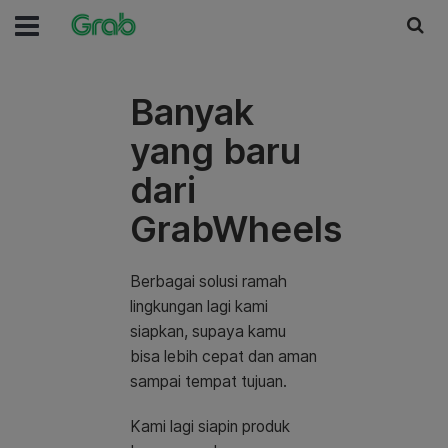
Banyak
yang baru
dari
GrabWheels
Berbagai solusi ramah
lingkungan lagi kami
siapkan, supaya kamu
bisa lebih cepat dan aman
sampai tempat tujuan.
Kami lagi siapin produk