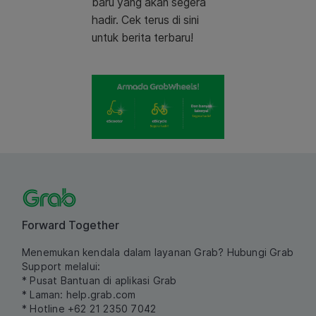
baru yang akan segera
hadir. Cek terus di sini
untuk berita terbaru!
Forward Together
Menemukan kendala dalam layanan Grab? Hubungi Grab
Support melalui:
* Pusat Bantuan di aplikasi Grab
* Laman:
help.grab.com
* Hotline +62 21 2350 7042