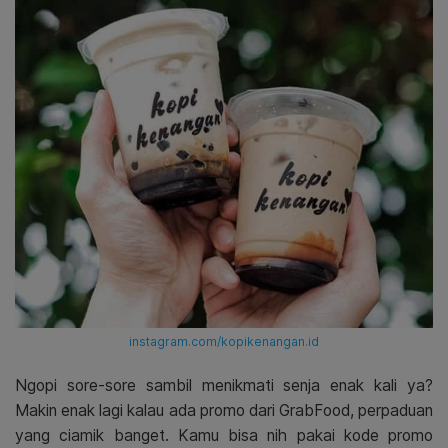
instagram.com/kopikenangan.id
Ngopi sore-sore sambil menikmati senja enak kali ya?
Makin enak lagi kalau ada promo dari GrabFood, perpaduan
yang ciamik banget. Kamu bisa nih pakai kode promo