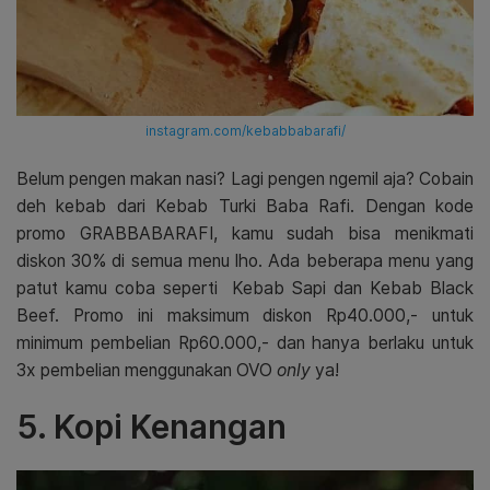
instagram.com/kebabbabarafi/
Belum pengen makan nasi? Lagi pengen ngemil aja? Cobain
deh kebab dari Kebab Turki Baba Rafi. Dengan kode
promo GRABBABARAFI, kamu sudah bisa menikmati
diskon 30% di semua menu lho. Ada beberapa menu yang
patut kamu coba seperti Kebab Sapi dan Kebab Black
Beef. Promo ini maksimum diskon Rp40.000,- untuk
minimum pembelian Rp60.000,- dan hanya berlaku untuk
3x pembelian menggunakan OVO
only
ya!
5. Kopi Kenangan