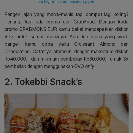
instagram.com/monsieurspoon
Pengen jajan yang manis-manis tapi dompet lagi kering?
Tenang, ‘kan ada promo dari GrabFood. Dengan kode
promo GRABMONSIEUR kamu bakal mendapatkan diskon
40% untuk semua menunya. Ada dua menu yang wajib
banget kamu coba yaitu Croissant Almond dan
Chocolatine. Catat ya promo ini dengan maksimum diskon
Rp40.000,- dan minimum pembelian Rp60.000,- untuk 3x
pembelian dengan menggunakan OVO
only
.
2. Tokebbi Snack’s