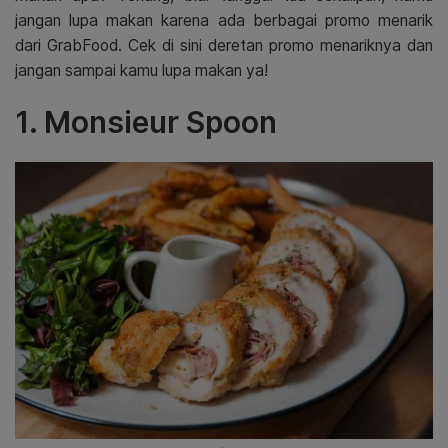
jangan lupa makan karena ada berbagai promo menarik
dari GrabFood. Cek di sini deretan promo menariknya dan
jangan sampai kamu lupa makan ya!
1. Monsieur Spoon