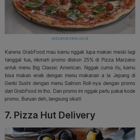
pizzamarzano.co.id
Karena GrabFood mau kamu nggak lupa makan meski lagi
tanggal tua, nikmati promo diskon 25% di Pizza Marzano
untuk menu Big Classic American. Nggak cuma itu, kamu
bisa makan enak dengan menu makanan
a la
Jepang di
Genki Sushi dengan menu Salmon Roll-nya dengan promo
dari GrabFood ini lho. Dan promo ini nggak perlu pakai kode
promo. Buruan deh, langsung sikat!
7. Pizza Hut Delivery