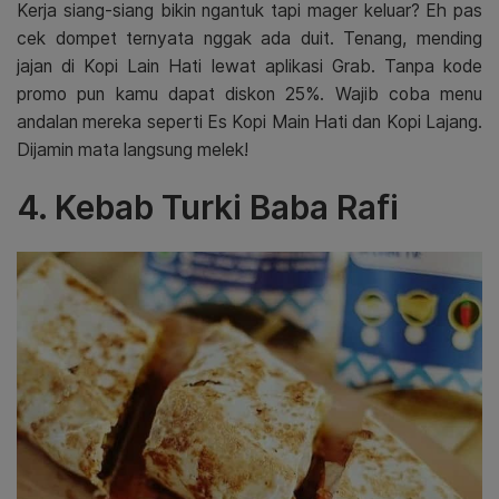
Kerja siang-siang bikin ngantuk tapi mager keluar? Eh pas
cek dompet ternyata nggak ada duit. Tenang, mending
jajan di Kopi Lain Hati lewat aplikasi Grab. Tanpa kode
promo pun kamu dapat diskon 25%. Wajib coba menu
andalan mereka seperti Es Kopi Main Hati dan Kopi Lajang.
Dijamin mata langsung melek!
4. Kebab Turki Baba Rafi