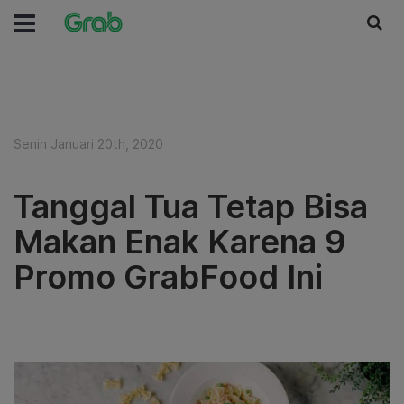
Senin Januari 20th, 2020
Tanggal Tua Tetap Bisa
Makan Enak Karena 9
Promo GrabFood Ini