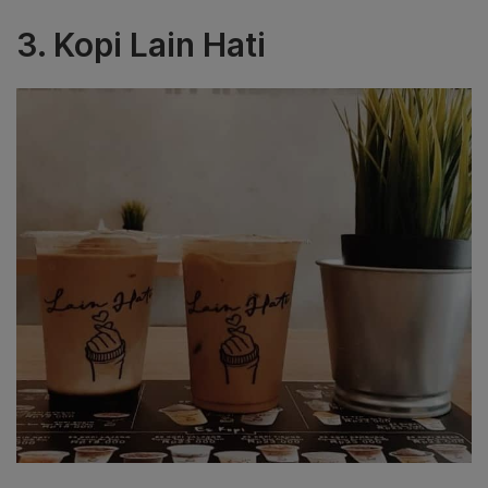
3. Kopi Lain Hati