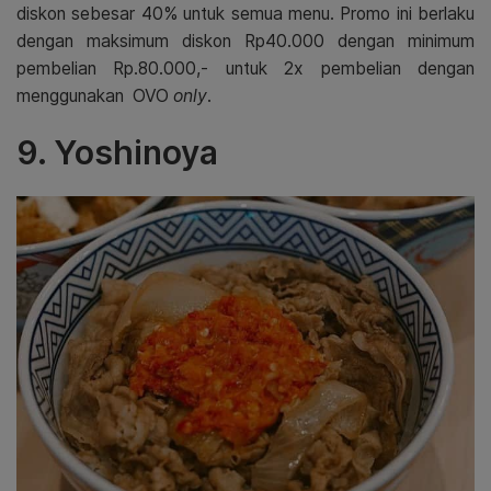
diskon sebesar 40% untuk semua menu. Promo ini berlaku
dengan maksimum diskon Rp40.000 dengan minimum
pembelian Rp.80.000,- untuk 2x pembelian dengan
menggunakan OVO
only
.
9. Yoshinoya