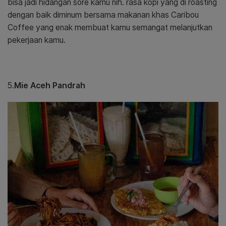
bisa jadi hidangan sore kamu nih. rasa kopi yang di roasting
dengan baik diminum bersama makanan khas Caribou
Coffee yang enak membuat kamu semangat melanjutkan
pekerjaan kamu.
5.
Mie Aceh Pandrah