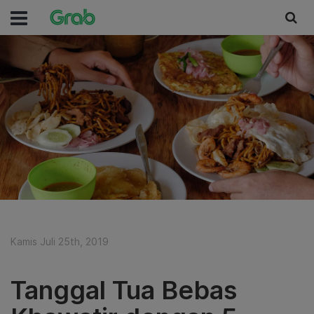
Kamis Juli 25th, 2019
Tanggal Tua Bebas