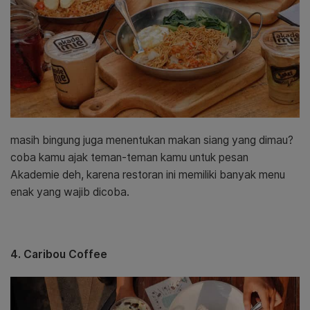
masih bingung juga menentukan makan siang yang dimau?
coba kamu ajak teman-teman kamu untuk pesan
Akademie deh, karena restoran ini memiliki banyak menu
enak yang wajib dicoba.
4. Caribou Coffee