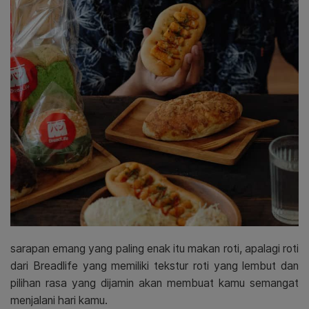
sarapan emang yang paling enak itu makan roti, apalagi roti
dari Breadlife yang memiliki tekstur roti yang lembut dan
pilihan rasa yang dijamin akan membuat kamu semangat
menjalani hari kamu.