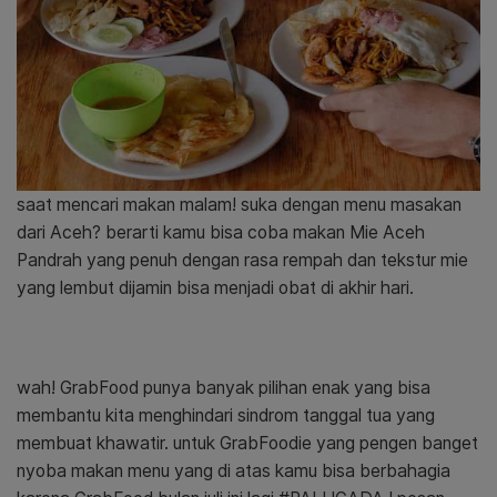
saat mencari makan malam! suka dengan menu masakan
dari Aceh? berarti kamu bisa coba makan Mie Aceh
Pandrah yang penuh dengan rasa rempah dan tekstur mie
yang lembut dijamin bisa menjadi obat di akhir hari.
wah! GrabFood punya banyak pilihan enak yang bisa
membantu kita menghindari sindrom tanggal tua yang
membuat khawatir. untuk GrabFoodie yang pengen banget
nyoba makan menu yang di atas kamu bisa berbahagia