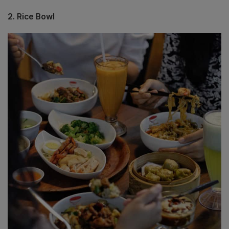
2. Rice Bowl