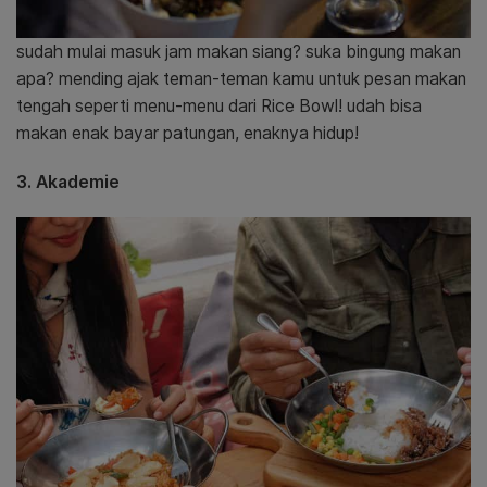
sudah mulai masuk jam makan siang? suka bingung makan
apa? mending ajak teman-teman kamu untuk pesan makan
tengah seperti menu-menu dari Rice Bowl! udah bisa
makan enak bayar patungan, enaknya hidup!
3. Akademie