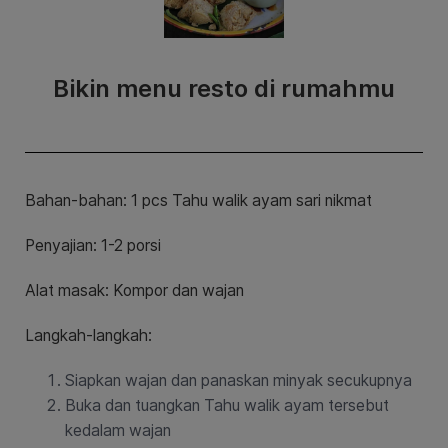
Bikin menu resto di rumahmu
Bahan-bahan: 1 pcs
Tahu walik ayam sari nikmat
Penyajian: 1-2 porsi
Alat masak: Kompor dan wajan
Langkah-langkah:
Siapkan wajan dan panaskan minyak secukupnya
Buka dan tuangkan Tahu walik ayam tersebut
kedalam wajan