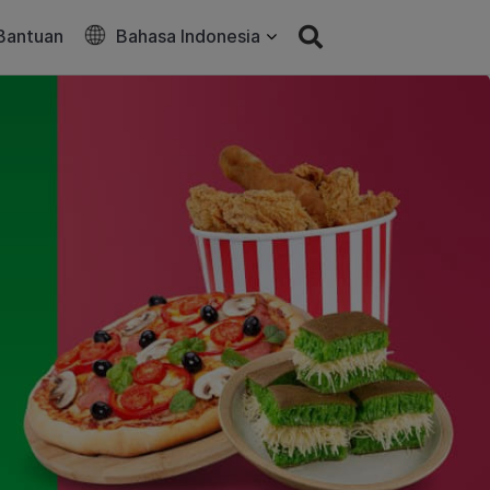
Bantuan
Bahasa Indonesia