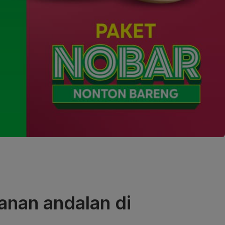
anan andalan di