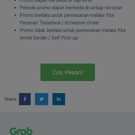
Promo dapat berbeda di tiap kota
Periode promo dapat berbeda di setiap restoran
Promo berlaku untuk pemesanan melalui fitur
Pesanan Terjadwal /
Schedule Order
Promo tidak berlaku untuk pemesanan melalui fitur
Ambil Sendiri /
Self Pick-up
Cus, Pesan!
Share: