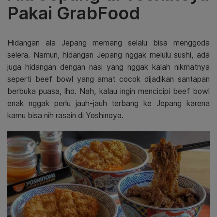
Pakai GrabFood
Hidangan ala Jepang memang selalu bisa menggoda
selera. Namun, hidangan Jepang nggak melulu sushi, ada
juga hidangan dengan nasi yang nggak kalah nikmatnya
seperti beef bowl yang amat cocok dijadikan santapan
berbuka puasa, lho. Nah, kalau ingin mencicipi beef bowl
enak nggak perlu jauh-jauh terbang ke Jepang karena
kamu bisa nih rasain di Yoshinoya.