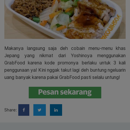
Makanya langsung saja deh cobain menu-menu khas
Jepang yang nikmat dari Yoshinoya menggunakan
GrabFood karena kode promonya berlaku untuk 3 kali
penggunaan ya! Kini nggak takut lagi deh buntung ngeluarin
uang banyak karena pakai GrabFood pasti selalu untung!
Share: