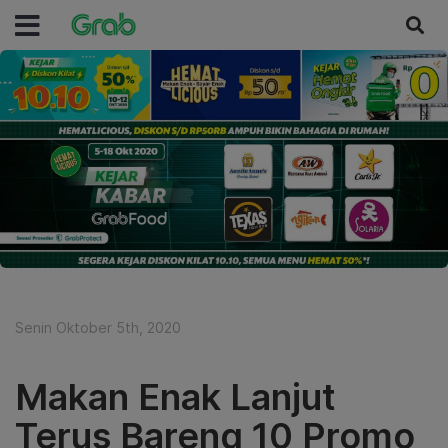
Senin Oktober 5th, 2020
Makan Enak Lanjut
Terus Bareng 10 Promo