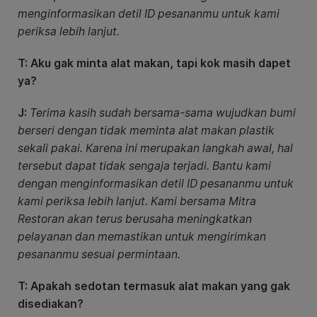
menginformasikan detil ID pesananmu untuk kami
periksa lebih lanjut.
T: Aku gak minta alat makan, tapi kok masih dapet
ya?
J:
Terima kasih sudah bersama-sama wujudkan bumi
berseri dengan tidak meminta alat makan plastik
sekali pakai. Karena ini merupakan langkah awal, hal
tersebut dapat tidak sengaja terjadi. Bantu kami
dengan menginformasikan detil ID pesananmu untuk
kami periksa lebih lanjut. Kami bersama Mitra
Restoran akan terus berusaha meningkatkan
pelayanan dan memastikan untuk mengirimkan
pesananmu sesuai permintaan.
T: Apakah sedotan termasuk alat makan yang gak
disediakan?