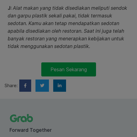
J:
Alat makan yang tidak disediakan meliputi sendok
dan garpu plastik sekali pakai, tidak termasuk
sedotan. Kamu akan tetap mendapatkan sedotan
apabila disediakan oleh restoran. Saat ini juga telah
banyak restoran yang menerapkan kebijakan untuk
tidak menggunakan sedotan plastik.
Pesan Sekarang
Share:
Forward Together