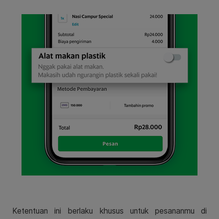
Ketentuan ini berlaku khusus untuk pesananmu di