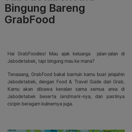
Bingung Bareng
GrabFood
Hai GrabFoodies! Mau ajak keluarga jalan-jalan di
Jabodetabek, tapi bingung mau ke mana?
Tenaaang, GrabFood bakal bantuin kamu buat jelajahin
Jabodetabek, dengan Food & Travel Guide dari Grab.
Kamu akan dibawa kenalan sama semua area di
Jabodetabek beserta
landmark
-nya, dan pastinya
cicipin beragam kulinernya juga.