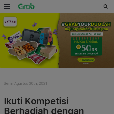
Senin Agustus 30th, 2021
Ikuti Kompetisi
Berhadiah dengan