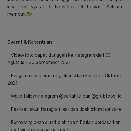
lupa cek syarat & ketentuan di bawah. Selamat
memburu
Syarat & Ketentuan
– Video/foto dapat diunggah ke Instagram dari 30
Agustus – 30 September 2021
– Pengumuman pemenang akan dilakukan di 10 Oktober
2021
– Wajib follow instagram @eatlahjkt dan @grabfood_id
– Pastikan akun Instagram asli dan tidak dikunci/private
– Pemenang akan diundi oleh team Eatlah berdasarkan
foto / video yang paling kreatif