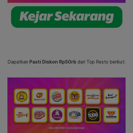
Dapatkan
Pasti Diskon Rp50rb
dari Top Resto berikut: