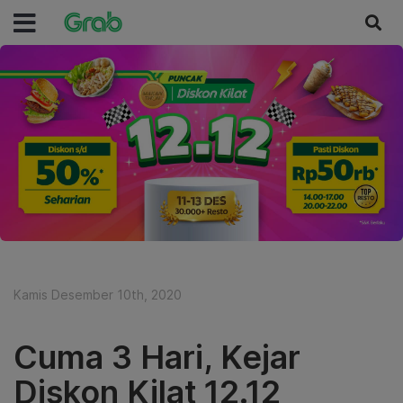
Kamis Desember 10th, 2020
Cuma 3 Hari, Kejar
Diskon Kilat 12.12