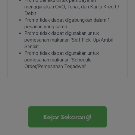
Promo berlaku untuk pembayaran
menggunakan OVO, Tunai, dan Kartu Kredit /
Debit
Promo tidak dapat digabungkan dalam 1
pesanan yang sama
Promo tidak dapat digunakan untuk
pemesanan makanan ‘Self Pick-Up/Ambil
Sendiri’
Promo tidak dapat digunakan untuk
pemesanan makanan ‘Schedule
Order/Pemesanan Terjadwal’
Kejar Sekarang!