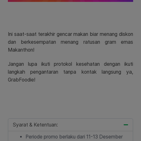
Ini saat-saat terakhir gencar makan biar menang diskon
dan berkesempatan menang ratusan gram emas
Makanthon!
Jangan lupa ikuti protokol kesehatan dengan ikuti
langkah pengantaran tanpa kontak langsung ya,
GrabFoodie!
Syarat & Ketentuan:
Periode promo berlaku dari 11-13 Desember