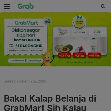
Senin Oktober 12th, 2020
Bakal Kalap Belanja di
GrabMart Sih Kalau