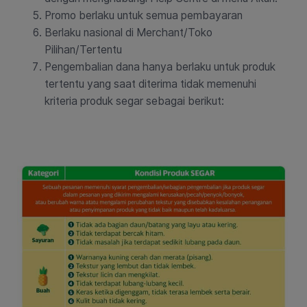
Promo berlaku untuk semua pembayaran
Berlaku nasional di Merchant/Toko
Pilihan/Tertentu
Pengembalian dana hanya berlaku untuk produk
tertentu yang saat diterima tidak memenuhi
kriteria produk segar sebagai berikut: