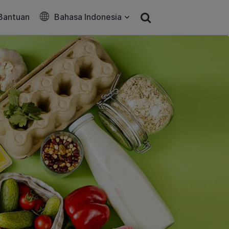
Bantuan
Bahasa Indonesia