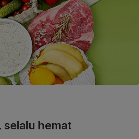
 selalu hemat