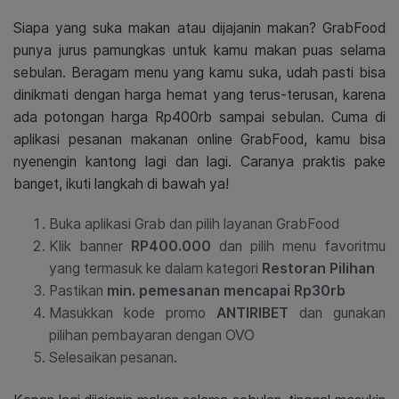
Siapa yang suka makan atau dijajanin makan? GrabFood
punya jurus pamungkas untuk kamu makan puas selama
sebulan. Beragam menu yang kamu suka, udah pasti bisa
dinikmati dengan harga hemat yang terus-terusan, karena
ada potongan harga Rp400rb sampai sebulan. Cuma di
aplikasi pesanan makanan online GrabFood, kamu bisa
nyenengin kantong lagi dan lagi. Caranya praktis pake
banget, ikuti langkah di bawah ya!
Buka aplikasi Grab dan pilih layanan GrabFood
Klik banner
RP400.000
dan pilih menu favoritmu
yang termasuk ke dalam kategori
Restoran Pilihan
Pastikan
min. pemesanan mencapai Rp30rb
Masukkan kode promo
ANTIRIBET
dan gunakan
pilihan pembayaran dengan OVO
Selesaikan pesanan.