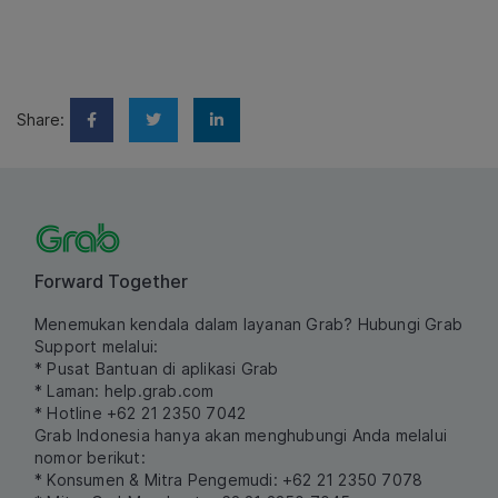
Share:
Forward Together
Menemukan kendala dalam layanan Grab? Hubungi Grab
Support melalui:
* Pusat Bantuan di aplikasi Grab
* Laman:
help.grab.com
* Hotline +62 21 2350 7042
Grab Indonesia hanya akan menghubungi Anda melalui
nomor berikut:
* Konsumen & Mitra Pengemudi: +62 21 2350 7078