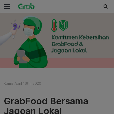
Kamis April 16th, 2020
GrabFood Bersama
Jagoan Lokal