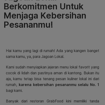
Berkomitmen Untuk
Menjaga Kebersihan
Pesananmu!
Hai kamu yang lagi di rumah! Ada yang kangen banget
sama kamu, ya, para Jagoan Lokal.
Kami sudah menyiapkan jejeran menu lokal favorit yang
cocok di lidah dan pastinya aman di kantong. Bukan itu
aja, kamu tetap bisa tenang pesan kuliner lokal ini dari
rumah,
karena kebersihan pesananmu selalu No. 1
bagi kami.
Banyak dari restoran GrabFood kini memiliki tanda