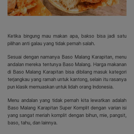
Ketika bingung mau makan apa, bakso bisa jadi satu
pilihan anti galau yang tidak pernah salah.
Sesuai dengan namanya Baso Malang Karapitan, menu
andalan mereka tentunya Baso Malang. Harga makanan
di Baso Malang Karapitan bisa dibilang masuk kategori
terjangkau yang ramah untuk kantong, selain itu rasanya
pun klasik memuaskan untuk lidah orang Indonesia.
Menu andalan yang tidak pernah kita lewatkan adalah
Baso Malang Karapitan Super Komplit dengan varian isi
yang sangat meriah komplit dengan bihun, mie, pangsit,
baso, tahu, dan lainnya.