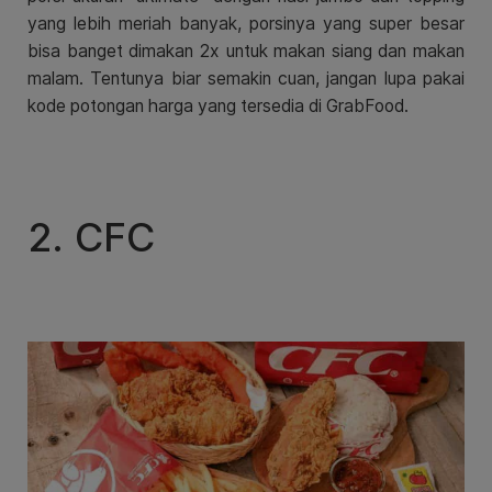
yang lebih meriah banyak, porsinya yang super besar
bisa banget dimakan 2x untuk makan siang dan makan
malam. Tentunya biar semakin cuan, jangan lupa pakai
kode potongan harga yang tersedia di GrabFood.
2. CFC