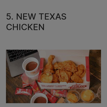
5. NEW TEXAS
CHICKEN