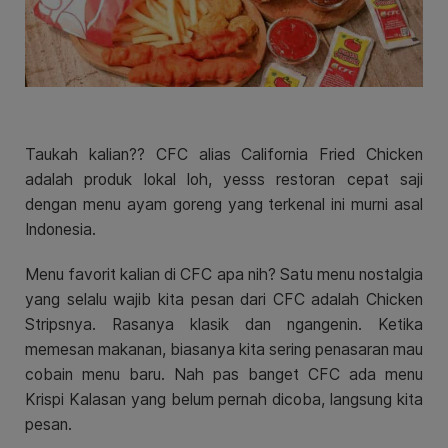
Taukah kalian?? CFC alias California Fried Chicken
adalah produk lokal loh, yesss restoran cepat saji
dengan menu ayam goreng yang terkenal ini murni asal
Indonesia.
Menu favorit kalian di CFC apa nih? Satu menu nostalgia
yang selalu wajib kita pesan dari CFC adalah Chicken
Stripsnya. Rasanya klasik dan ngangenin.
Ketika
memesan makanan, biasanya kita sering penasaran mau
cobain menu baru. Nah pas banget CFC ada menu
Krispi Kalasan yang belum pernah dicoba, langsung kita
pesan.