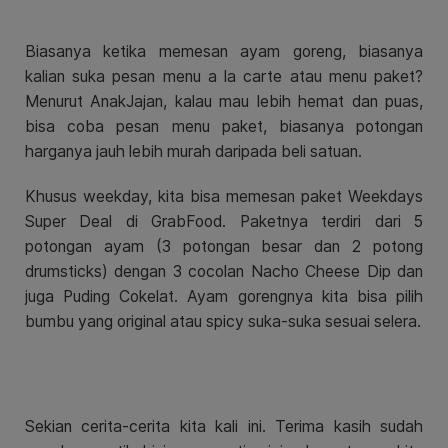
Biasanya ketika memesan ayam goreng, biasanya
kalian suka pesan menu a la carte atau menu paket?
Menurut AnakJajan, kalau mau lebih hemat dan puas,
bisa coba pesan menu paket, biasanya potongan
harganya jauh lebih murah daripada beli satuan.
Khusus weekday, kita bisa memesan paket Weekdays
Super Deal di GrabFood. Paketnya terdiri dari 5
potongan ayam (3 potongan besar dan 2 potong
drumsticks) dengan 3 cocolan Nacho Cheese Dip dan
juga Puding Cokelat. Ayam gorengnya kita bisa pilih
bumbu yang original atau spicy suka-suka sesuai selera.
Sekian cerita-cerita kita kali ini. Terima kasih sudah