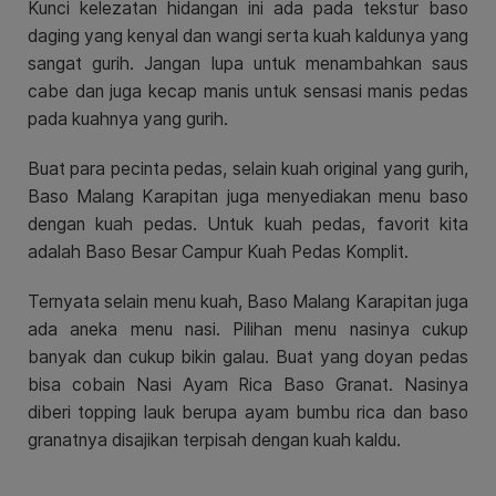
Kunci kelezatan hidangan ini ada pada tekstur baso
daging yang kenyal dan wangi serta kuah kaldunya yang
sangat gurih. Jangan lupa untuk menambahkan saus
cabe dan juga kecap manis untuk sensasi manis pedas
pada kuahnya yang gurih.
Buat para pecinta pedas, selain kuah original yang gurih,
Baso Malang Karapitan juga menyediakan menu baso
dengan kuah pedas. Untuk kuah pedas, favorit kita
adalah Baso Besar Campur Kuah Pedas Komplit.
Ternyata selain menu kuah, Baso Malang Karapitan juga
ada aneka menu nasi. Pilihan menu nasinya cukup
banyak dan cukup bikin galau. Buat yang doyan pedas
bisa cobain Nasi Ayam Rica Baso Granat. Nasinya
diberi topping lauk berupa ayam bumbu rica dan baso
granatnya disajikan terpisah dengan kuah kaldu.