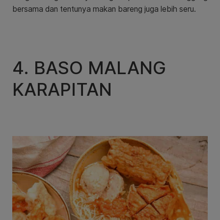
bersama dan tentunya makan bareng juga lebih seru.
4. BASO MALANG
KARAPITAN