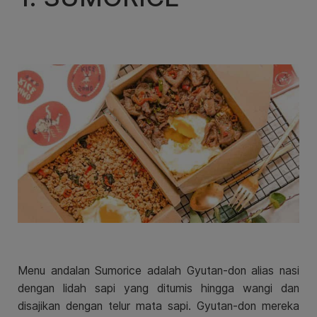
Menu andalan Sumorice adalah Gyutan-don alias nasi
dengan lidah sapi yang ditumis hingga wangi dan
disajikan dengan telur mata sapi. Gyutan-don mereka