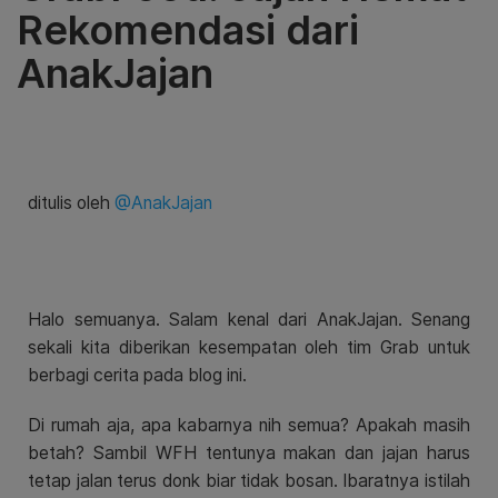
Rekomendasi dari
AnakJajan
ditulis oleh
@AnakJajan
Halo semuanya. Salam kenal dari AnakJajan. Senang
sekali kita diberikan kesempatan oleh tim Grab untuk
berbagi cerita pada blog ini.
Di rumah aja, apa kabarnya nih semua? Apakah masih
betah? Sambil WFH tentunya makan dan jajan harus
tetap jalan terus donk biar tidak bosan. Ibaratnya istilah