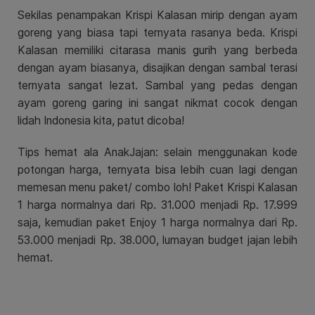
Sekilas penampakan Krispi Kalasan mirip dengan ayam
goreng yang biasa tapi ternyata rasanya beda. Krispi
Kalasan memiliki citarasa manis gurih yang berbeda
dengan ayam biasanya, disajikan dengan sambal terasi
ternyata sangat lezat. Sambal yang pedas dengan
ayam goreng garing ini sangat nikmat cocok dengan
lidah Indonesia kita, patut dicoba!
Tips hemat ala AnakJajan: selain menggunakan kode
potongan harga, ternyata bisa lebih cuan lagi dengan
memesan menu paket/ combo loh! Paket Krispi Kalasan
1 harga normalnya dari Rp. 31.000 menjadi Rp. 17.999
saja, kemudian paket Enjoy 1 harga normalnya dari Rp.
53.000 menjadi Rp. 38.000, lumayan budget jajan lebih
hemat.