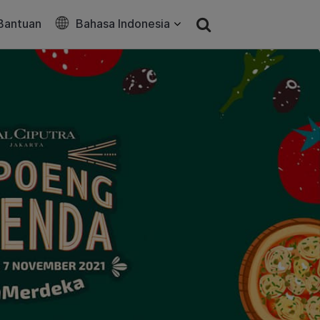
Bantuan
Bahasa Indonesia