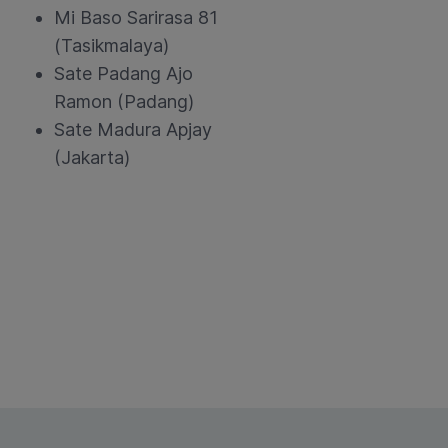
Mi Baso Sarirasa 81
(Tasikmalaya)
Sate Padang Ajo
Ramon (Padang)
Sate Madura Apjay
(Jakarta)