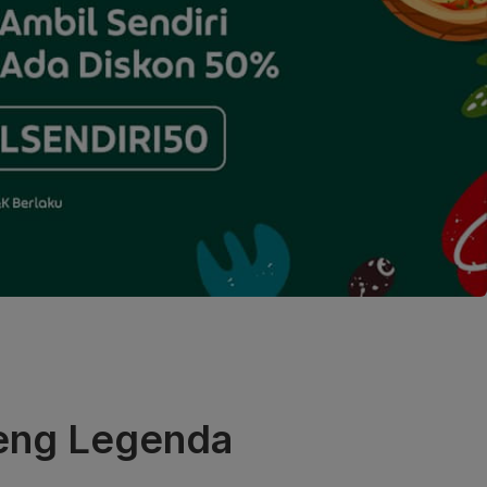
oeng Legenda