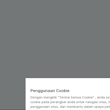
Penggunaan Cookie
Dengan mengklik "Terima Semua Cookie" , anda se
cookie pada perangkat anda untuk navigasi situs,
penggunaan situs, dan membantu dalam upaya pe