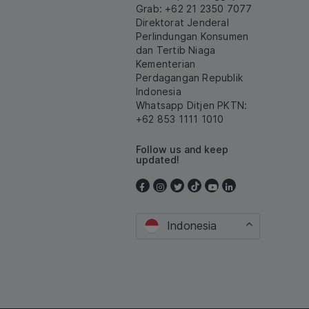
Grab: +62 21 2350 7077
Direktorat Jenderal
Perlindungan Konsumen
dan Tertib Niaga
Kementerian
Perdagangan Republik
Indonesia
Whatsapp Ditjen PKTN:
+62 853 1111 1010
Follow us and keep
updated!
Indonesia