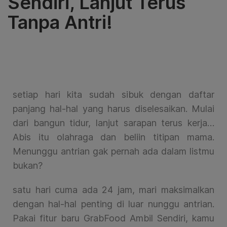
Sendiri, Lanjut Terus
Tanpa Antri!
setiap hari kita sudah sibuk dengan daftar
panjang hal-hal yang harus diselesaikan. Mulai
dari bangun tidur, lanjut sarapan terus kerja…
Abis itu olahraga dan beliin titipan mama.
Menunggu antrian gak pernah ada dalam listmu
bukan?
satu hari cuma ada 24 jam, mari maksimalkan
dengan hal-hal penting di luar nunggu antrian.
Pakai fitur baru GrabFood Ambil Sendiri, kamu