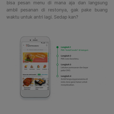
bisa pesan menu di mana aja dan langsung
ambil pesanan di restonya, gak pake buang
waktu untuk antri lagi. Sedap kan?