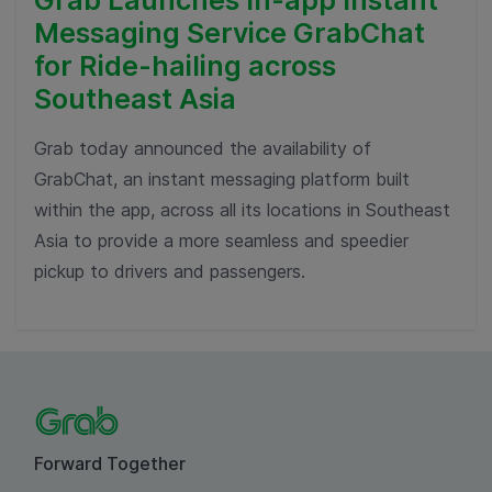
Messaging Service GrabChat
for Ride-hailing across
Southeast Asia
Grab today announced the availability of
GrabChat, an instant messaging platform built
within the app, across all its locations in Southeast
Asia to provide a more seamless and speedier
pickup to drivers and passengers.
Forward Together