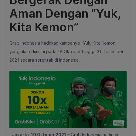
Aman Dengan “Yuk,
Kita Kemon”
Grab Indonesia hadirkan kampanye “Yuk, Kita Kemon!”
yang akan dimulai pada 18 Oktober hingga 31 Desember
2021 secara serentak di Indonesia.
Jakarta, 19 Oktober 2021
– Grab Indonesia hadirkan