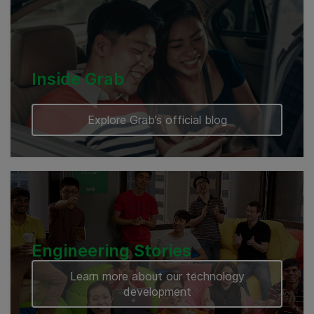
Cambodia
Inside Grab
Explore Grab’s official blog
Engineering Stories
Learn more about our technology
development