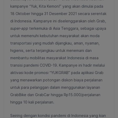
kampanye “Yuk, Kita Kemon!” yang akan dimulai pada
18 Oktober hingga 31 Desember 2021 secara serentak
di Indonesia. Kampanye ini diselenggarakan oleh Grab,
super-app
terkemuka di Asia Tenggara, sebagai upaya
untuk memenuhi kebutuhan masyarakat akan moda
transportasi yang mudah dijangkau, aman, nyaman,
higienis, serta terjangkau untuk menemani dan
membantu mobilitas masyarakat Indonesia di masa
transisi pandemi COVID-19. Kampanye ini hadir melalui
aktivasi kode promosi “YUKGRAB” pada aplikasi Grab
yang menawarkan potongan diskon biaya perjalanan
untuk para pelanggan dalam menggunakan layanan
GrabBike dan GrabCar hingga Rp15.000/perjalanan
hingga 10 kali perjalanan.
Seiring dengan kondisi pandemi di Indonesia yang kian