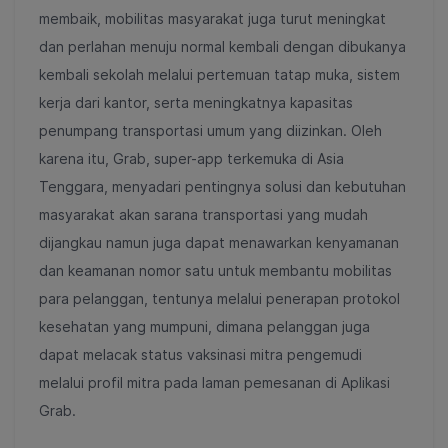
membaik, mobilitas masyarakat juga turut meningkat
dan perlahan menuju normal kembali dengan dibukanya
kembali sekolah melalui pertemuan tatap muka, sistem
kerja dari kantor, serta meningkatnya kapasitas
penumpang transportasi umum yang diizinkan. Oleh
karena itu, Grab, super-app terkemuka di Asia
Tenggara, menyadari pentingnya solusi dan kebutuhan
masyarakat akan sarana transportasi yang mudah
dijangkau namun juga dapat menawarkan kenyamanan
dan keamanan nomor satu untuk membantu mobilitas
para pelanggan, tentunya melalui penerapan protokol
kesehatan yang mumpuni, dimana pelanggan juga
dapat melacak status vaksinasi mitra pengemudi
melalui profil mitra pada laman pemesanan di Aplikasi
Grab.