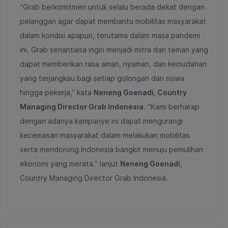
“Grab berkomitmen untuk selalu berada dekat dengan
pelanggan agar dapat membantu mobilitas masyarakat
dalam kondisi apapun, terutama dalam masa pandemi
ini. Grab senantiasa ingin menjadi mitra dan teman yang
dapat memberikan rasa aman, nyaman, dan kemudahan
yang terjangkau bagi setiap golongan dari siswa
hingga pekerja,” kata
Neneng Goenadi, Country
Managing Director Grab Indonesia
. “Kami berharap
dengan adanya kampanye ini dapat mengurangi
kecemasan masyarakat dalam melakukan mobilitas
serta mendorong Indonesia bangkit menuju pemulihan
ekonomi yang merata.” lanjut
Neneng Goenadi
,
Country Managing Director Grab Indonesia.