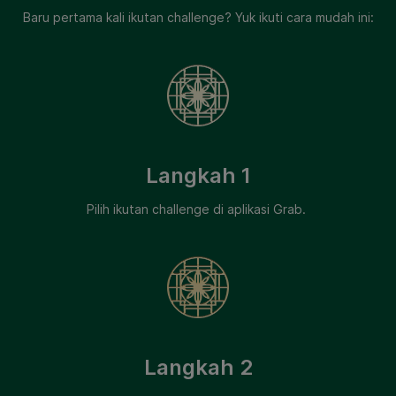
Baru pertama kali ikutan challenge? Yuk ikuti cara mudah ini:
Langkah 1
Pilih ikutan challenge di aplikasi Grab.
Langkah 2