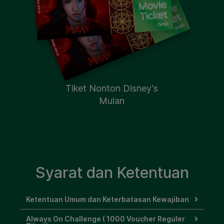
Tiket Nonton Disney's
Mulan
Syarat dan Ketentuan
Ketentuan Umum dan Keterbatasan Kewajiban
Always On Challenge ( 1000 Voucher Reguler