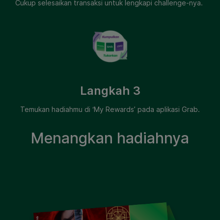
Cukup selesaikan transaksi untuk lengkapi challenge-nya.
Langkah 3
Temukan hadiahmu di ‘My Rewards’ pada aplikasi Grab.
Menangkan hadiahnya