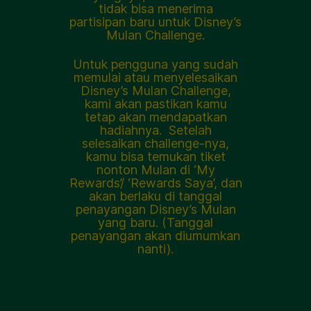
tidak bisa menerima
partisipan baru untuk Disney’s
Mulan Challenge.
Untuk pengguna yang sudah
memulai atau menyelesaikan
Disney’s Mulan Challenge,
kami akan pastikan kamu
tetap akan mendapatkan
hadiahnya. Setelah
selesaikan challenge-nya,
kamu bisa temukan tiket
nonton Mulan di ‘My
Rewards’/ ‘Rewards Saya’, dan
akan berlaku di tanggal
penayangan Disney’s Mulan
yang baru. (Tanggal
penayangan akan diumumkan
nanti).